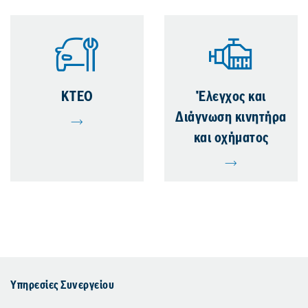
ΚΤΕΟ
Έλεγχος και
Διάγνωση κινητήρα
και οχήματος
Υπηρεσίες Συνεργείου