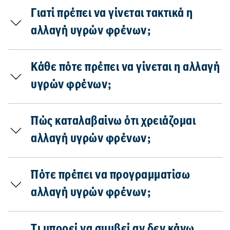
Γιατί πρέπει να γίνεται τακτικά η
αλλαγή υγρών φρένων;
Κάθε πότε πρέπει να γίνεται η αλλαγή
υγρών φρένων;
Πώς καταλαβαίνω ότι χρειάζομαι
αλλαγή υγρών φρένων;
Πότε πρέπει να προγραμματίσω
αλλαγή υγρών φρένων;
Τι μπορεί να συμβεί αν δεν κάνω