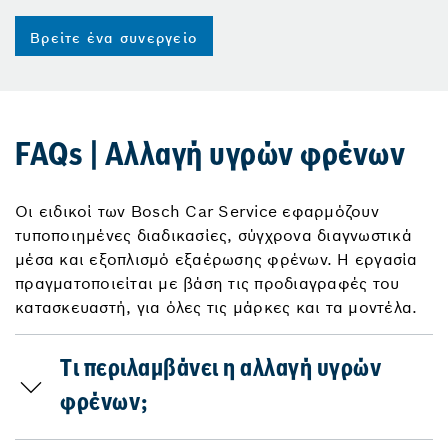
Βρείτε ένα συνεργείο
FAQs | Αλλαγή υγρών φρένων
Οι ειδικοί των Bosch Car Service εφαρμόζουν
τυποποιημένες διαδικασίες, σύγχρονα διαγνωστικά
μέσα και εξοπλισμό εξαέρωσης φρένων. Η εργασία
πραγματοποιείται με βάση τις προδιαγραφές του
κατασκευαστή, για όλες τις μάρκες και τα μοντέλα.
Τι περιλαμβάνει η αλλαγή υγρών
φρένων;