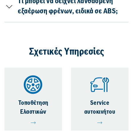
Τι μπορεί να δείχνει λανθασμένη
εξαέρωση φρένων, ειδικά σε ABS;
Σχετικές Υπηρεσίες
Τοποθέτηση
Service
Ελαστικών
αυτοκινήτου