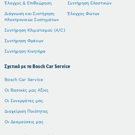
Έλεγχος & Επιθεώρηση
Συντήρηση Ελαστικών
Διάγνωση και Συντήρηση
Έλεγχος Φώτων
Ηλεκτρονικών Συστημάτων
Συντήρηση Κλιματισμού (A/C)
Συντήρηση Φρένων
Συντήρηση Κινητήρα
Σχετικά με τα Bosch Car Service
Bosch Car Service
Οι Βασικές μας Αξίες
Οι Συνεργάτες μας
Διαχείριση Ποιότητας
Οι Δεσμεύσεις μας