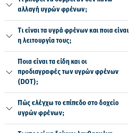
αλλαγή υγρών φρένων;
Τι είναι τα υγρά φρένων και ποια είναι
η λειτουργία τους;
Ποια είναι τα είδη και οι
προδιαγραφές των υγρών φρένων
(DOT);
Πώς ελέγχω το επίπεδο στο δοχείο
υγρών φρένων;