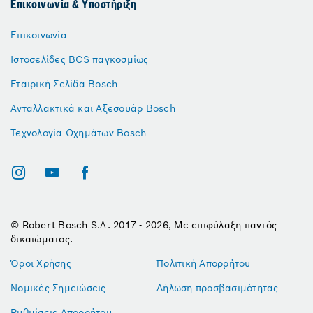
Επικοινωνία & Υποστήριξη
Επικοινωνία
Ιστοσελίδες BCS παγκοσμίως
Εταιρική Σελίδα Bosch
Ανταλλακτικά και Αξεσουάρ Bosch
Τεχνολογία Οχημάτων Bosch
© Robert Bosch S.A. 2017 - 2026, Με επιφύλαξη παντός
δικαιώματος.
Όροι Χρήσης
Πολιτική Απορρήτου
Νομικές Σημειώσεις
Δήλωση προσβασιμότητας
Ρυθμίσεις Απορρήτου