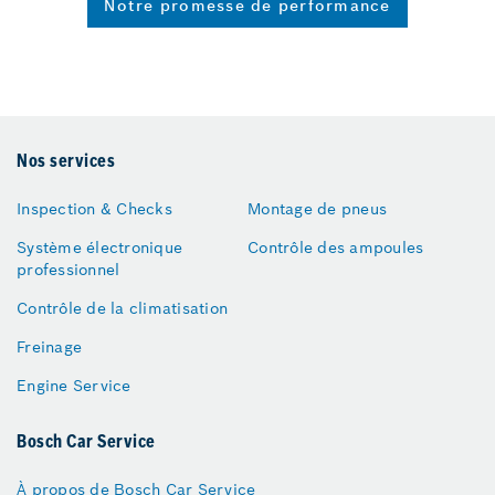
Notre promesse de performance
Nos services
Inspection & Checks
Montage de pneus
Système électronique
Contrôle des ampoules
professionnel
Contrôle de la climatisation
Freinage
Engine Service
Bosch Car Service
À propos de Bosch Car Service