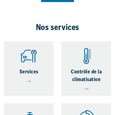
Nos services
Services
Contrôle de la
climatisation