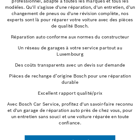
professionnel, adapté à toutes les marques et tous les
modèles. Qu'il s'agisse d'une réparation, d'un entretien, d'un
changement de pneus ou d'une révision complète, nos
experts sont là pour réparer votre voiture avec des pièces
de qualité Bosch.
Réparation auto conforme aux normes du constructeur
Un réseau de garages à votre service partout au
Luxembourg
Des coûts transparents avec un devis sur demande
Pièces de rechange d’origine Bosch pour une réparation
durable
Excellent rapport qualité/prix
Avec Bosch Car Service, profitez d'un savoir-faire reconnu
et d'un garage de réparation auto près de chez vous, pour
un entretien sans souci et une voiture réparée en toute
confiance.