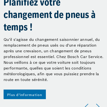
Planifiez votre
changement de pneus à
temps !
Qu'il s'agisse du changement saisonnier annuel, du
remplacement de pneus usés ou d'une réparation
après une crevaison, un changement de pneus
professionnel est essentiel. Chez Bosch Car Service.
Nous veillons à ce que votre voiture soit toujours
performante, quelles que soient les conditions
météorologiques, afin que vous puissiez prendre la
route en toute sérénité.
Plus d'information