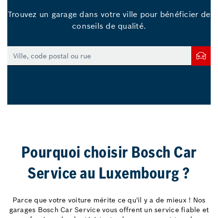
Trouvez un garage dans votre ville pour bénéficier de
conseils de qualité.
Pourquoi choisir Bosch Car
Service au Luxembourg ?
Parce que votre voiture mérite ce qu'il y a de mieux ! Nos
garages Bosch Car Service vous offrent un service fiable et