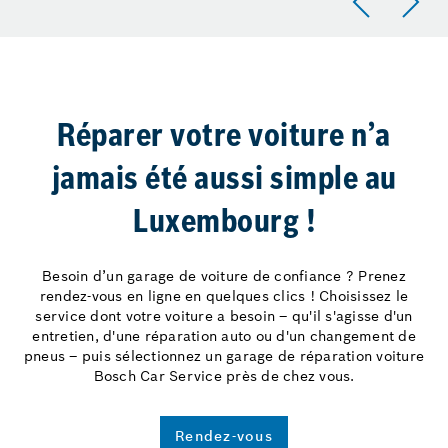
Réparer votre voiture n’a
jamais été aussi simple au
Luxembourg !
Besoin d’un garage de voiture de confiance ? Prenez
rendez-vous en ligne en quelques clics ! Choisissez le
service dont votre voiture a besoin – qu'il s'agisse d'un
entretien, d'une réparation auto ou d'un changement de
pneus – puis sélectionnez un garage de réparation voiture
Bosch Car Service près de chez vous.
Rendez-vous