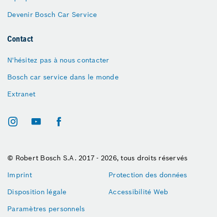
Devenir Bosch Car Service
Contact
N'hésitez pas à nous contacter
Bosch car service dans le monde
Extranet
© Robert Bosch S.A. 2017 - 2026, tous droits réservés
Imprint
Protection des données
Disposition légale
Accessibilité Web
Paramètres personnels