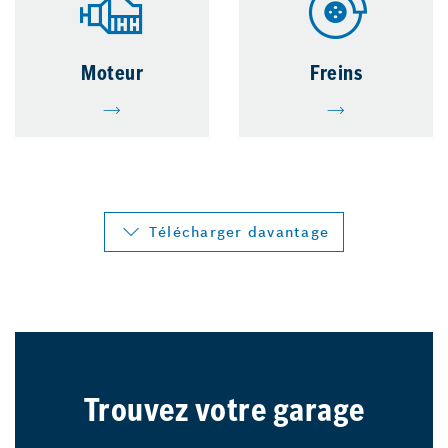
Moteur
Freins
Télécharger davantage
Trouvez votre garage