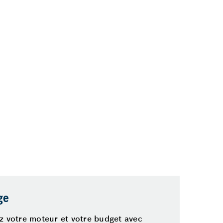
ge
z votre moteur et votre budget avec