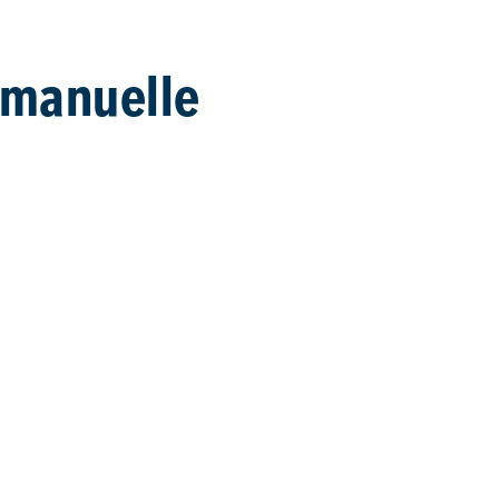
 manuelle