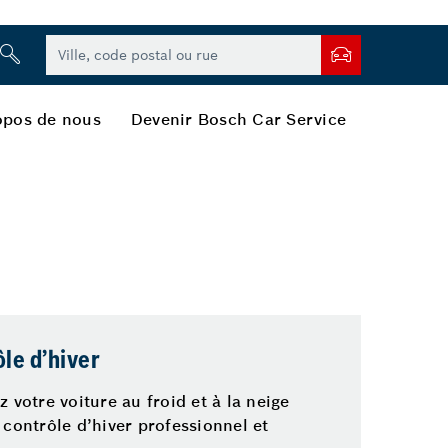
opos de nous
Devenir Bosch Car Service
le d’hiver
 votre voiture au froid et à la neige
 contrôle d’hiver professionnel et