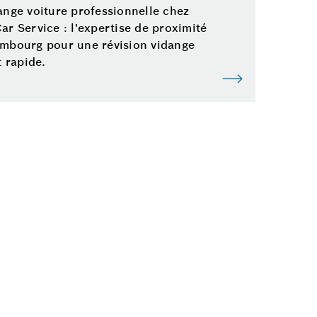
ange voiture professionnelle chez
ar Service : l'expertise de proximité
mbourg pour une révision vidange
t rapide.