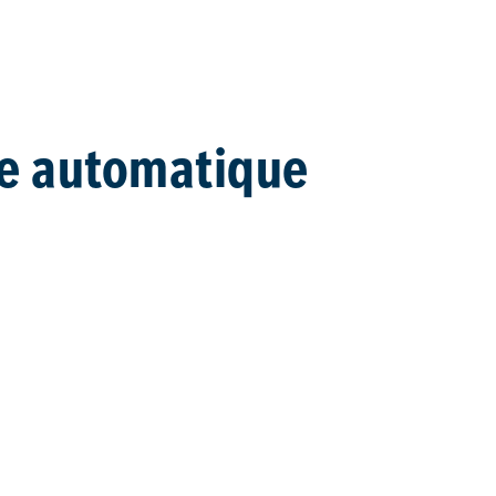
se automatique