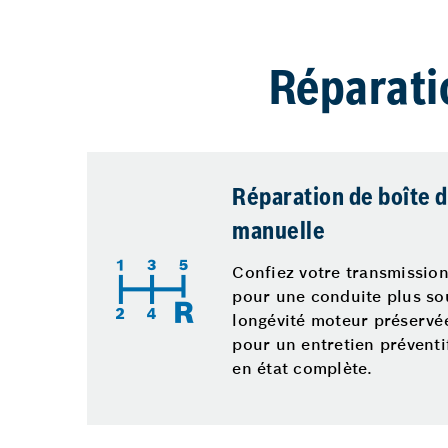
Réparati
Réparation de boîte d
manuelle
Confiez votre transmission
pour une conduite plus so
longévité moteur préservée
pour un entretien préventi
en état complète.