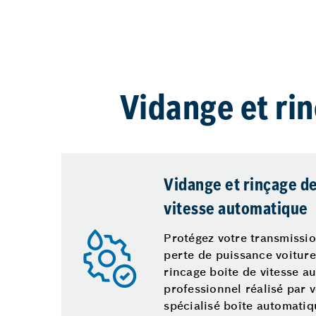
Vidange et ri
Vidange et rinçage de
vitesse automatique
Protégez votre transmissio
perte de puissance voiture
rincage boite de vitesse a
professionnel réalisé par 
spécialisé boîte automati