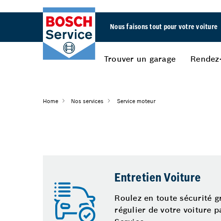
Nous faisons tout pour votre voiture
Trouver un garage
Rendez
Home
Nos services
Service moteur
Entretien Voiture
Roulez en toute sécurité gr
régulier de votre voiture 