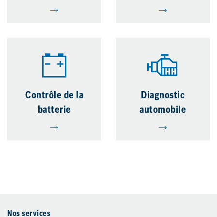
Contrôle de la
Diagnostic
batterie
automobile
Nos services