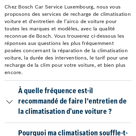
Chez Bosch Car Service Luxembourg, nous vous
proposons des services de recharge de climatisation
voiture et d'entretien de l’airco de voiture pour
toutes les marques et modèles, avec la qualité
reconnue de Bosch. Vous trouverez ci-dessous les
réponses aux questions les plus fréquemment
posées concernant la réparation de la climatisation
voiture, la durée des interventions, le tarif pour une
recharge de la clim pour votre voiture, et bien plus
encore.
À quelle fréquence est-il
recommandé de faire l'entretien de
la climatisation d’une voiture ?
Pourquoi ma climatisation souffle-t-