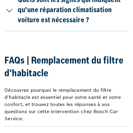
Quels sont les signes qui indiquent
qu'une réparation climatisation
voiture est nécessaire ?
FAQs | Remplacement du filtre
d'habitacle
Découvrez pourquoi le remplacement du filtre
d'habitacle est essentiel pour votre santé et votre
confort, et trouvez toutes les réponses à vos
questions sur cette intervention chez Bosch Car
Service.