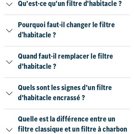
Qu'est-ce qu'un filtre d'habitacle ?
Pourquoi faut-il changer le filtre
d’habitacle ?
Quand faut-il remplacer le filtre
d'habitacle ?
Quels sont les signes d'un filtre
d'habitacle encrassé ?
Quelle est la différence entre un
filtre classique et un filtre à charbon