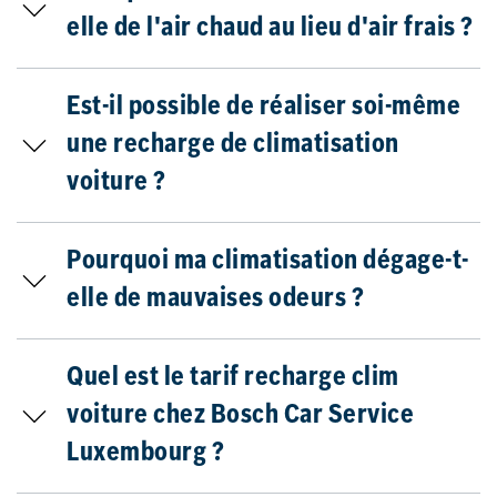
elle de l'air chaud au lieu d'air frais ?
Est-il possible de réaliser soi-même
une recharge de climatisation
voiture ?
Pourquoi ma climatisation dégage-t-
elle de mauvaises odeurs ?
Quel est le tarif recharge clim
voiture chez Bosch Car Service
Luxembourg ?