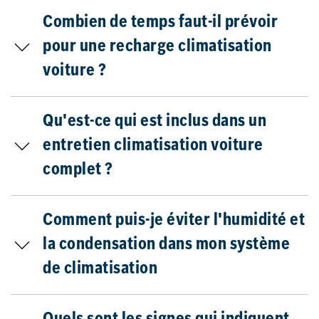
Combien de temps faut-il prévoir
pour une recharge climatisation
voiture ?
Qu'est-ce qui est inclus dans un
entretien climatisation voiture
complet ?
Comment puis-je éviter l'humidité et
la condensation dans mon système
de climatisation