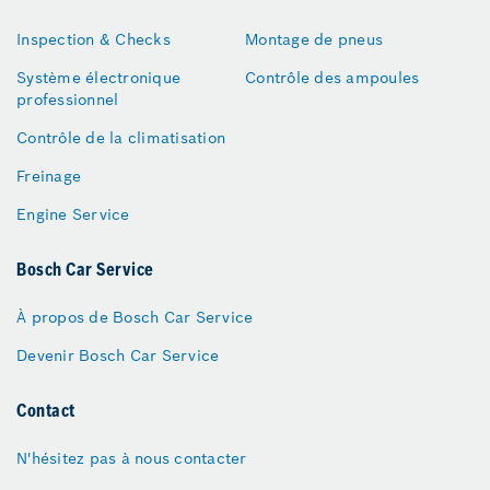
Inspection & Checks
Montage de pneus
Système électronique
Contrôle des ampoules
professionnel
Contrôle de la climatisation
Freinage
Engine Service
Bosch Car Service
À propos de Bosch Car Service
Devenir Bosch Car Service
Contact
N'hésitez pas à nous contacter