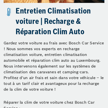
Entretien Climatisation
voiture | Recharge &
Réparation Clim Auto
Gardez votre voiture au frais avec Bosch Car Service
! Nous sommes vos experts en recharge
climatisation voiture, entretien climatisation
automobile et réparation clim auto au Luxembourg.
Nous intervenons également sur les systèmes de
climatisation des caravanes et camping-cars.
Profitez d'un air frais et sain dans votre véhicule – le
tout à un tarif clair et avantageux pour la recharge
de la clim de votre voiture !
Réparer la clim de votre voiture chez Bosch Car