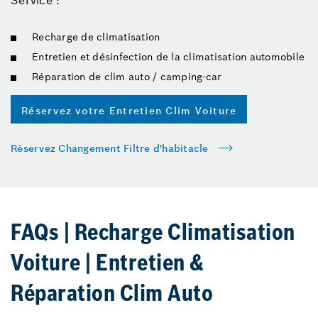
Service :
Recharge de climatisation
Entretien et désinfection de la climatisation automobile
Réparation de clim auto / camping-car
Réservez votre Entretien Clim Voiture
Rèservez Changement Filtre d'habitacle
FAQs | Recharge Climatisation
Voiture | Entretien &
Réparation Clim Auto