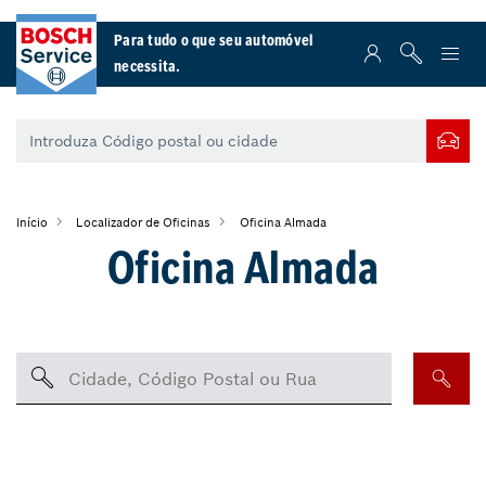
Para tudo o que seu automóvel
necessita.
Início
Localizador de Oficinas
Oficina Almada
Oficina Almada