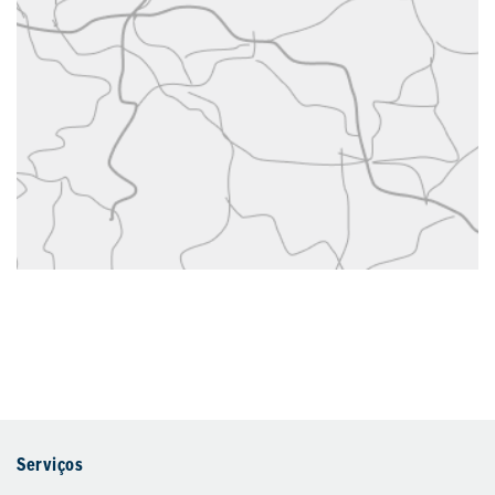
Serviços