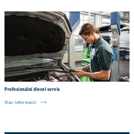
Profesionální diesel servis
Viac informácií