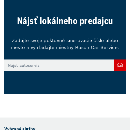
Nájsť lokálneho predajcu
Zadajte svoje poštovné smerovacie číslo alebo
mesto a vyhľadajte miestny Bosch Car Service.
Vybrané služby