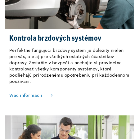
Kontrola brzdových systémov
Perfektne fungujúci brzdový systém je dôležitý nielen
pre vás, ale aj pre všetkých ostatných účastníkov
dopravy. Zostaňte v bezpečí a nechajte si pravidelne
kontrolovať všetky komponenty systémov, ktoré
podliehajú prirodzenému opotrebeniu pri každodennom
používaní.
Viac informácií