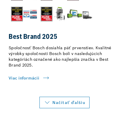
Best Brand 2025
Spoločnosť Bosch dosiahla päť prvenstiev. Kvalitné
výrobky spoločnosti Bosch boli v nasledujúcich
kategóriách označené ako najlepšia značka v Best
Brand 2025.
Viac informácii
Načítať ďalšiu