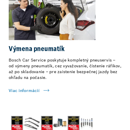
Výmena pneumatík
Bosch Car Service poskytuje kompletný pneuservis –
od výmeny pneumatík, cez vyvažovanie, čistenie ráfikov,
až po skladovanie – pre zaistenie bezpečnej jazdy bez
ohľadu na počasie.
Viac informácií