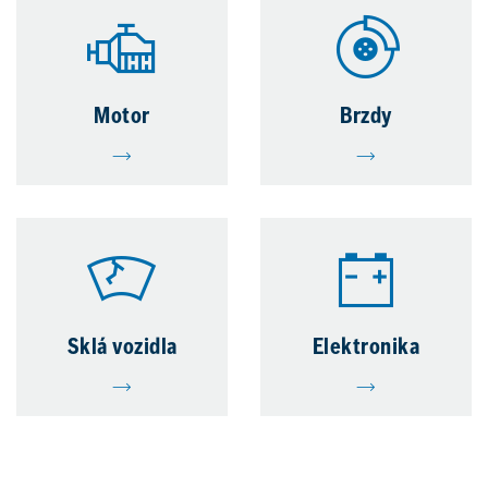
Motor
Brzdy
Sklá vozidla
Elektronika