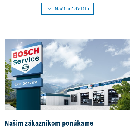
Načítať ďalšiu
Našim zákazníkom ponúkame