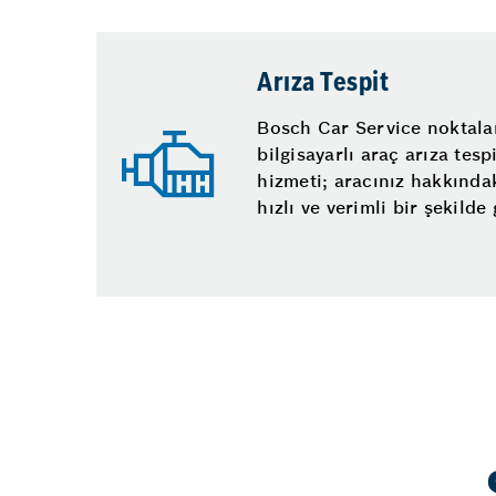
Arıza Tespit
Bosch Car Service noktala
bilgisayarlı araç arıza tes
hizmeti; aracınız hakkında
hızlı ve verimli bir şekilde