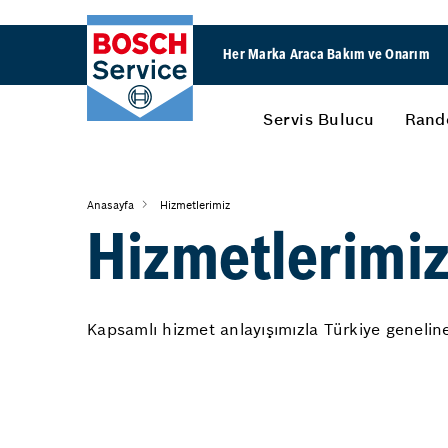
Her Marka Araca Bakım ve Onarım
Servis Bulucu
Rand
Anasayfa
Hizmetlerimiz
Hizmetlerimi
Kapsamlı hizmet anlayışımızla Türkiye geneline