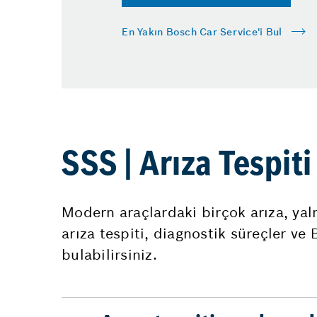
En Yakın Bosch Car Service'i Bul
SSS | Arıza Tespit
Modern araçlardaki birçok arıza, yaln
arıza tespiti, diagnostik süreçler ve
bulabilirsiniz.