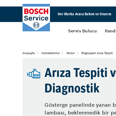
Her Marka Araca Bakım ve Onarım
Servis Bulucu
Rand
Anasayfa
Hizmetlerimiz
Motor
Bilgisayarlı Arıza Tespiti
Arıza Tespiti 
Diagnostik
Gösterge panelinde yanan b
lambası, beklenmedik bir p