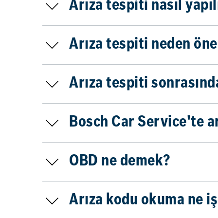
Arıza tespiti nasıl yapıl
Arıza tespiti neden öne
Arıza tespiti sonrasınd
Bosch Car Service'te ar
OBD ne demek?
Arıza kodu okuma ne iş