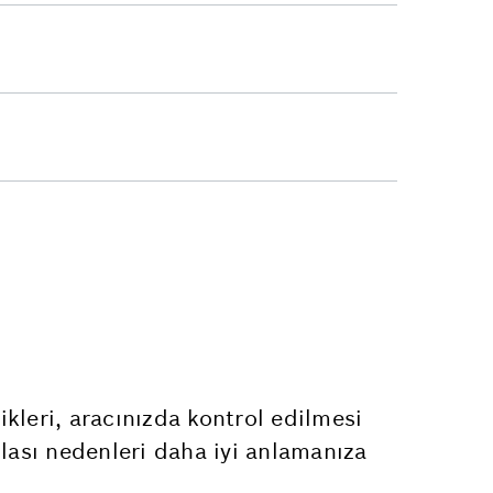
kleri, aracınızda kontrol edilmesi
 olası nedenleri daha iyi anlamanıza