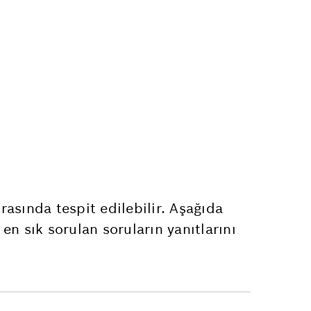
asında tespit edilebilir. Aşağıda
en sık sorulan soruların yanıtlarını