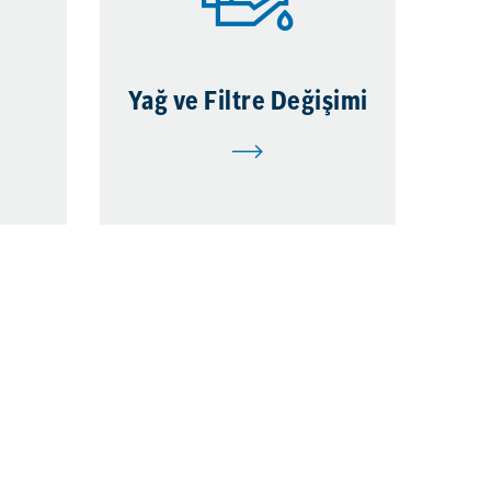
Yağ ve Filtre Değişimi