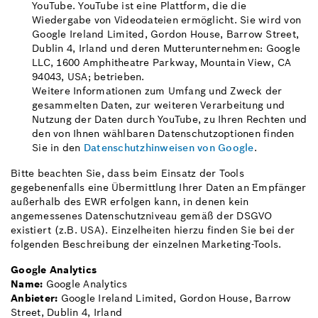
YouTube. YouTube ist eine Plattform, die die
Wiedergabe von Videodateien ermöglicht. Sie wird von
Google Ireland Limited, Gordon House, Barrow Street,
Dublin 4, Irland und deren Mutterunternehmen: Google
LLC, 1600 Amphitheatre Parkway, Mountain View, CA
94043, USA; betrieben.
Weitere Informationen zum Umfang und Zweck der
gesammelten Daten, zur weiteren Verarbeitung und
Nutzung der Daten durch YouTube, zu Ihren Rechten und
den von Ihnen wählbaren Datenschutzoptionen finden
Sie in den
Datenschutzhinweisen von Google
.
Bitte beachten Sie, dass beim Einsatz der Tools
gegebenenfalls eine Übermittlung Ihrer Daten an Empfänger
außerhalb des EWR erfolgen kann, in denen kein
angemessenes Datenschutzniveau gemäß der DSGVO
existiert (z.B. USA). Einzelheiten hierzu finden Sie bei der
folgenden Beschreibung der einzelnen Marketing-Tools.
Google Analytics
Name:
Google Analytics
Anbieter:
Google Ireland Limited, Gordon House, Barrow
Street, Dublin 4, Irland