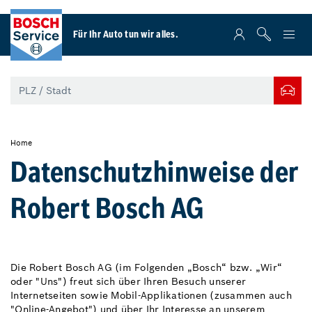
Für Ihr Auto tun wir alles.
Home
Datenschutzhinweise der
Robert Bosch AG
Die Robert Bosch AG (im Folgenden „Bosch“ bzw. „Wir“
oder "Uns") freut sich über Ihren Besuch unserer
Internetseiten sowie Mobil-Applikationen (zusammen auch
"Online-Angebot") und über Ihr Interesse an unserem