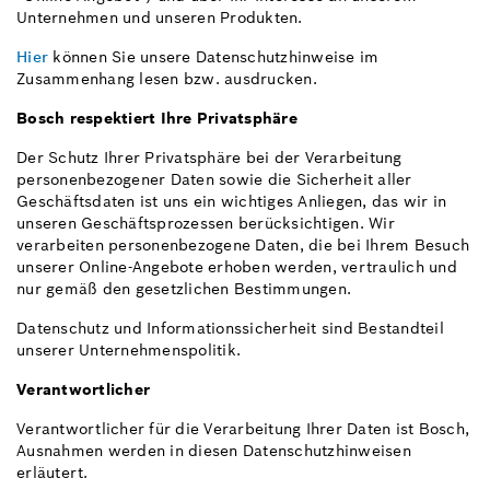
Unternehmen und unseren Produkten.
Hier
können Sie unsere Datenschutzhinweise im
Zusammenhang lesen bzw. ausdrucken.
Bosch respektiert Ihre Privatsphäre
Der Schutz Ihrer Privatsphäre bei der Verarbeitung
personenbezogener Daten sowie die Sicherheit aller
Geschäftsdaten ist uns ein wichtiges Anliegen, das wir in
unseren Geschäftsprozessen berücksichtigen. Wir
verarbeiten personenbezogene Daten, die bei Ihrem Besuch
unserer Online-Angebote erhoben werden, vertraulich und
nur gemäß den gesetzlichen Bestimmungen.
Datenschutz und Informationssicherheit sind Bestandteil
unserer Unternehmenspolitik.
Verantwortlicher
Verantwortlicher für die Verarbeitung Ihrer Daten ist Bosch,
Ausnahmen werden in diesen Datenschutzhinweisen
erläutert.