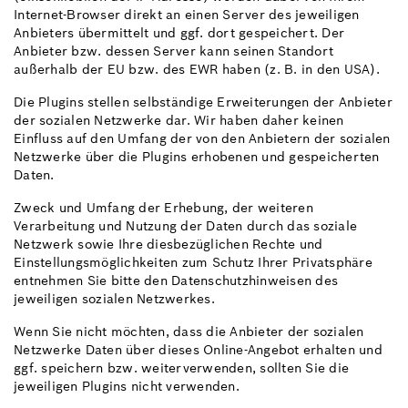
Internet-Browser direkt an einen Server des jeweiligen
Anbieters übermittelt und ggf. dort gespeichert. Der
Anbieter bzw. dessen Server kann seinen Standort
außerhalb der EU bzw. des EWR haben (z. B. in den USA).
Die Plugins stellen selbständige Erweiterungen der Anbieter
der sozialen Netzwerke dar. Wir haben daher keinen
Einfluss auf den Umfang der von den Anbietern der sozialen
Netzwerke über die Plugins erhobenen und gespeicherten
Daten.
Zweck und Umfang der Erhebung, der weiteren
Verarbeitung und Nutzung der Daten durch das soziale
Netzwerk sowie Ihre diesbezüglichen Rechte und
Einstellungsmöglichkeiten zum Schutz Ihrer Privatsphäre
entnehmen Sie bitte den Datenschutzhinweisen des
jeweiligen sozialen Netzwerkes.
Wenn Sie nicht möchten, dass die Anbieter der sozialen
Netzwerke Daten über dieses Online-Angebot erhalten und
ggf. speichern bzw. weiterverwenden, sollten Sie die
jeweiligen Plugins nicht verwenden.