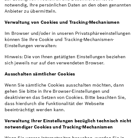
notwendig, Ihre persönlichen Daten an den oben genannten
Anbieter zu übermitteln.
Verwaltung von Cookies und Tracking-Mechanismen
Im Browser und/oder in unseren Privatsphäreeinstellungen
können Sie Ihre Cookie und Tracking-Mechanismen-
Einstellungen verwalten:
Hinweis: Die von Ihnen getätigten Einstellungen beziehen
sich jeweils nur auf den verwendeten Browser.
Ausschalten sämtlicher Cookies
Wenn Sie sämtliche Cookies ausschalten möchten, dann
gehen Sie bitte in Ihre Browser-Einstellungen und
deaktivieren das Setzen von Cookies. Bitte beachten Sie,
dass hierdurch die Funktionalität der Webseite
beeinträchtigt werden kann.
Verwaltung Ihrer Einstellungen bezüglich technisch nicht
notwendiger Cookies und Tracking-Mechanismen