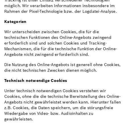
Tracking ist unter Einsatz verschiedener Technologien
möglich. Wir verarbeiten Informationen insbesondere im
Rahmen der Pixel-Technologie bzw. der Logdatei-Analyse.
Kategorien
Wir unterscheiden zwischen Cookies, die für die
technischen Funktionen des Online-Angebots zwingend
erforderlich sind und solchen Cookies und Tracking-
Mechanismen, die für die technische Funktion der Online-
Angebote nicht zwingend erforderlich sind.
Die Nutzung des Online-Angebots ist generell ohne Cookies,
die nicht technischen Zwecken dienen möglich.
Technisch notwendige Cookies
Unter technisch notwendigen Cookies verstehen wir
Cookies, ohne die die technische Bereitstellung des Online-
Angebots nicht gewährleistet werden kann. Hierunter fallen
z.B. Cookies, die Daten speichern, um die störungsfreie
Wiedergabe von Video- bzw. Audioinhalten zu
gewährleisten.