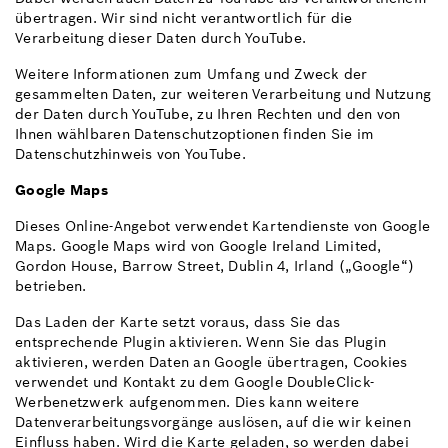
übertragen. Wir sind nicht verantwortlich für die
Verarbeitung dieser Daten durch YouTube.
Weitere Informationen zum Umfang und Zweck der
gesammelten Daten, zur weiteren Verarbeitung und Nutzung
der Daten durch YouTube, zu Ihren Rechten und den von
Ihnen wählbaren Datenschutzoptionen finden Sie im
Datenschutzhinweis von YouTube.
Google Maps
Dieses Online-Angebot verwendet Kartendienste von Google
Maps. Google Maps wird von Google Ireland Limited,
Gordon House, Barrow Street, Dublin 4, Irland („Google“)
betrieben.
Das Laden der Karte setzt voraus, dass Sie das
entsprechende Plugin aktivieren. Wenn Sie das Plugin
aktivieren, werden Daten an Google übertragen, Cookies
verwendet und Kontakt zu dem Google DoubleClick-
Werbenetzwerk aufgenommen. Dies kann weitere
Datenverarbeitungsvorgänge auslösen, auf die wir keinen
Einfluss haben. Wird die Karte geladen, so werden dabei