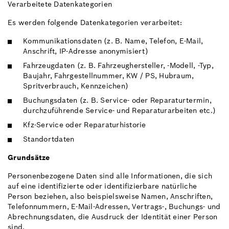
Verarbeitete Datenkategorien
Es werden folgende Datenkategorien verarbeitet:
Kommunikationsdaten (z. B. Name, Telefon, E-Mail,
Anschrift, IP-Adresse anonymisiert)
Fahrzeugdaten (z. B. Fahrzeughersteller, -Modell, -Typ,
Baujahr, Fahrgestellnummer, KW / PS, Hubraum,
Spritverbrauch, Kennzeichen)
Buchungsdaten (z. B. Service- oder Reparaturtermin,
durchzuführende Service- und Reparaturarbeiten etc.)
Kfz-Service oder Reparaturhistorie
Standortdaten
Grundsätze
Personenbezogene Daten sind alle Informationen, die sich
auf eine identifizierte oder identifizierbare natürliche
Person beziehen, also beispielsweise Namen, Anschriften,
Telefonnummern, E-Mail-Adressen, Vertrags-, Buchungs- und
Abrechnungsdaten, die Ausdruck der Identität einer Person
sind.