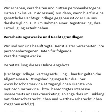
Wir erheben, verarbeiten und nutzen personenbezogene
Daten (inklusive IP-Adressen) nur dann, wenn hierfür eine
gesetzliche Rechtsgrundlage gegeben ist oder Sie uns
diesbezüglich, z. B. im Rahmen einer Registrierung, Ihre
Einwilligung erteilt haben.
Verarbeitungszwecke und Rechtsgrundlagen
Wir und von uns beauftragte Dienstleister verarbeiten Ihre
personenbezogenen Daten für folgende
Verarbeitungszwecke:
Bereitstellung dieses Online-Angebots
(Rechtsgrundlage: Vertragserfüllung – hierfür gelten die
Allgemeinen Nutzungsbedingungen für die über
www.boschcarservice.at zugänglichen Dienste von
myBoschCarService - bzw. berechtigtes Interesse
unsererseits an Direktmarketing, solange dies im Einklang
mit datenschutzrechtlichen und wettbewerbsrechtlichen
Vorgaben erfolgt).