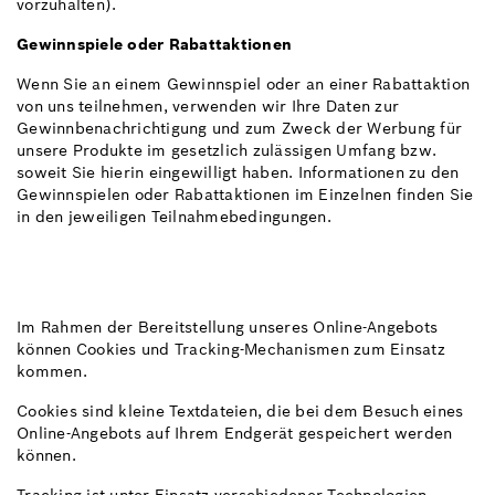
vorzuhalten).
Gewinnspiele oder Rabattaktionen
Wenn Sie an einem Gewinnspiel oder an einer Rabattaktion
von uns teilnehmen, verwenden wir Ihre Daten zur
Gewinnbenachrichtigung und zum Zweck der Werbung für
unsere Produkte im gesetzlich zulässigen Umfang bzw.
soweit Sie hierin eingewilligt haben. Informationen zu den
Gewinnspielen oder Rabattaktionen im Einzelnen finden Sie
in den jeweiligen Teilnahmebedingungen.
Im Rahmen der Bereitstellung unseres Online-Angebots
können Cookies und Tracking-Mechanismen zum Einsatz
kommen.
Cookies sind kleine Textdateien, die bei dem Besuch eines
Online-Angebots auf Ihrem Endgerät gespeichert werden
können.