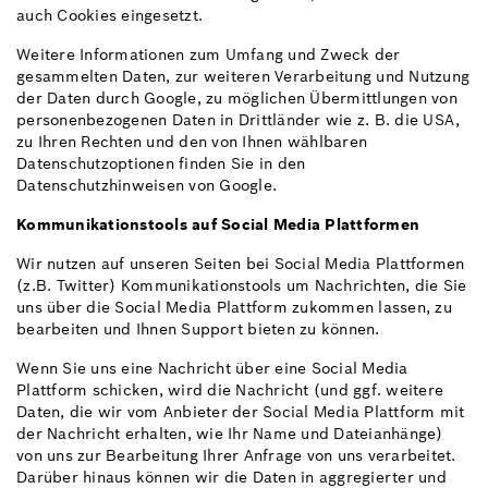
auch Cookies eingesetzt.
Weitere Informationen zum Umfang und Zweck der
gesammelten Daten, zur weiteren Verarbeitung und Nutzung
der Daten durch Google, zu möglichen Übermittlungen von
personenbezogenen Daten in Drittländer wie z. B. die USA,
zu Ihren Rechten und den von Ihnen wählbaren
Datenschutzoptionen finden Sie in den
Datenschutzhinweisen von Google.
Kommunikationstools auf Social Media Plattformen
Wir nutzen auf unseren Seiten bei Social Media Plattformen
(z.B. Twitter) Kommunikationstools um Nachrichten, die Sie
uns über die Social Media Plattform zukommen lassen, zu
bearbeiten und Ihnen Support bieten zu können.
Wenn Sie uns eine Nachricht über eine Social Media
Plattform schicken, wird die Nachricht (und ggf. weitere
Daten, die wir vom Anbieter der Social Media Plattform mit
der Nachricht erhalten, wie Ihr Name und Dateianhänge)
von uns zur Bearbeitung Ihrer Anfrage von uns verarbeitet.
Darüber hinaus können wir die Daten in aggregierter und