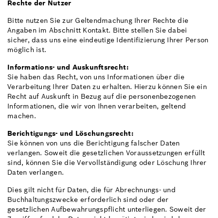
Rechte der Nutzer
Bitte nutzen Sie zur Geltendmachung Ihrer Rechte die
Angaben im Abschnitt Kontakt. Bitte stellen Sie dabei
sicher, dass uns eine eindeutige Identifizierung Ihrer Person
möglich ist.
Informations- und Auskunftsrecht:
Sie haben das Recht, von uns Informationen über die
Verarbeitung Ihrer Daten zu erhalten. Hierzu können Sie ein
Recht auf Auskunft in Bezug auf die personenbezogenen
Informationen, die wir von Ihnen verarbeiten, geltend
machen.
Berichtigungs- und Löschungsrecht:
Sie können von uns die Berichtigung falscher Daten
verlangen. Soweit die gesetzlichen Voraussetzungen erfüllt
sind, können Sie die Vervollständigung oder Löschung Ihrer
Daten verlangen.
Dies gilt nicht für Daten, die für Abrechnungs- und
Buchhaltungszwecke erforderlich sind oder der
gesetzlichen Aufbewahrungspflicht unterliegen. Soweit der