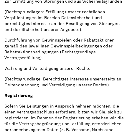
Zur Ermittlung von Störungen und aus Sicherheitsgründen
(Rechtsgrundlagen: Erfüllung unserer rechtlichen
Verpflichtungen im Bereich Datensicherheit und
berechtigtes Interesse an der Beseitigung von Störungen
und der Sicherheit unserer Angebote).
Durchführung von Gewinnspielen oder Rabattaktionen
gemäß den jeweiligen Gewinnspielbedingungen oder
Rabattaktionsbedingungen (Rechtsgrundlage
Vertragserfüllung).
Wahrung und Verteidigung unserer Rechte
(Rechtsgrundlage: Berechtigtes Interesse unsererseits an
Geltendmachung und Verteidigung unserer Rechte).
Registrierung
Sofern Sie Leistungen in Anspruch nehmen möchten, die
einen Vertragsabschluss erfordern, bitten wir Sie, sich zu
registrieren. Im Rahmen der Registrierung erheben wir die
für die Vertragsbegründung und -erfüllung erforderlichen
personenbezogenen Daten (z. B. Vorname, Nachname,