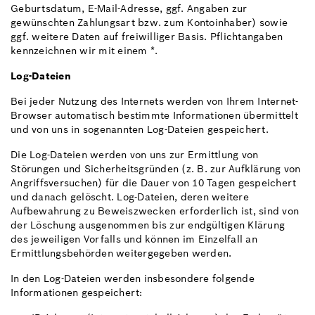
Geburtsdatum, E-Mail-Adresse, ggf. Angaben zur
gewünschten Zahlungsart bzw. zum Kontoinhaber) sowie
ggf. weitere Daten auf freiwilliger Basis. Pflichtangaben
kennzeichnen wir mit einem *.
Log-Dateien
Bei jeder Nutzung des Internets werden von Ihrem Internet-
Browser automatisch bestimmte Informationen übermittelt
und von uns in sogenannten Log-Dateien gespeichert.
Die Log-Dateien werden von uns zur Ermittlung von
Störungen und Sicherheitsgründen (z. B. zur Aufklärung von
Angriffsversuchen) für die Dauer von 10 Tagen gespeichert
und danach gelöscht. Log-Dateien, deren weitere
Aufbewahrung zu Beweiszwecken erforderlich ist, sind von
der Löschung ausgenommen bis zur endgültigen Klärung
des jeweiligen Vorfalls und können im Einzelfall an
Ermittlungsbehörden weitergegeben werden.
In den Log-Dateien werden insbesondere folgende
Informationen gespeichert: