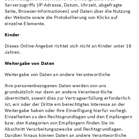
Serverzugriffs (IP-Adresse, Datum, Uhrzeit, abgefragte
Seite, Browser-Informationen) und Daten über die Nutzung
der Website sowie die Protokollierung von Klicks auf
einzelne Elemente.
Kinder
Dieses Online-Angebot richtet sich nicht an Kinder unter 16
Jahren.
Weitergabe von Daten
Weitergabe von Daten an andere Verantwortliche
Ihre personenbezogenen Daten werden von uns
grundsätzlich nur dann an andere Verantwortliche
übermittelt, soweit dies zur Vertragserfüllung erforderlich
ist, wir oder der Dritte ein berechtigtes Interesse an der
Weitergabe haben oder Ihre Einwilligung hierfür vorliegt.
Einzelheiten zu den Rechtsgrundlagen und den Empfängern
bzw. den Kategorien von Empfängern finden Sie im
Abschnitt Verarbeitungszwecke und Rechtsgrundlagen.
Darüber hinaus können Daten an andere Verantwortliche