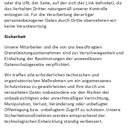
oder die URL der Seite, auf der sich der Link befindet), da
das Verhalten Dritter naturgemäß unserer Kontrolle
entzogen ist. Für die Verarbeitung derartiger
personenbezogener Daten durch Dritte übernehmen wir
keine Verantwortung.
Sicherheit
Unsere Mitarbeiter und die von uns beauftragten
Dienstleistungsunternehmen sind zur Verschwiegenheit und
Einhaltung der Bestimmungen der anwendbaren
Datenschutzgesetze verpflichtet.
Wir treffen alle erforderlichen technischen und
organisatorischen Maßnahmen um ein angemessenes
Schutzniveau zu gewährleisten und Ihre durch uns
verwalteten Daten insbesondere vor den Risiken der
unbeabsichtigten oder unrechtmäßigen Vernichtung,
Manipulation, Verlust, Veränderung oder unbefugter
Offenlegung bzw. unbefugtem Zugriff zu schützen. Unsere
Sicherheitsmaßnahmen werden entsprechend der
technologischen Entwicklung ständig verbessert.