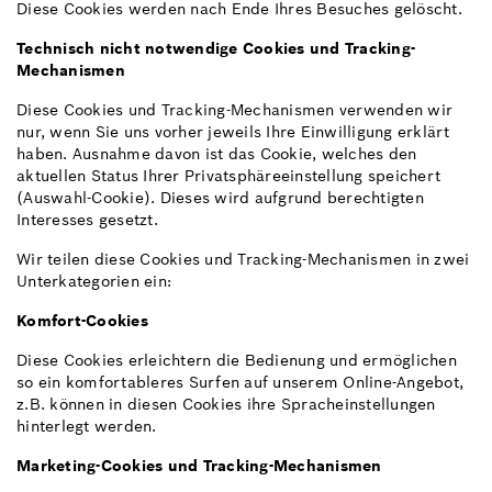
Diese Cookies werden nach Ende Ihres Besuches gelöscht.
Technisch nicht notwendige Cookies und Tracking-
Mechanismen
Diese Cookies und Tracking-Mechanismen verwenden wir
nur, wenn Sie uns vorher jeweils Ihre Einwilligung erklärt
haben. Ausnahme davon ist das Cookie, welches den
aktuellen Status Ihrer Privatsphäreeinstellung speichert
(Auswahl-Cookie). Dieses wird aufgrund berechtigten
Interesses gesetzt.
Wir teilen diese Cookies und Tracking-Mechanismen in zwei
Unterkategorien ein:
Komfort-Cookies
Diese Cookies erleichtern die Bedienung und ermöglichen
so ein komfortableres Surfen auf unserem Online-Angebot,
z.B. können in diesen Cookies ihre Spracheinstellungen
hinterlegt werden.
Marketing-Cookies und Tracking-Mechanismen