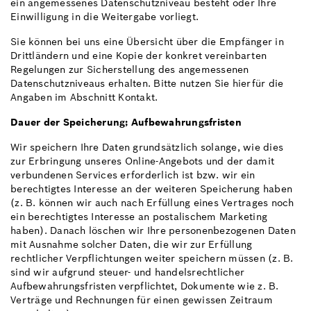
ein angemessenes Datenschutzniveau besteht oder Ihre
Einwilligung in die Weitergabe vorliegt.
Sie können bei uns eine Übersicht über die Empfänger in
Drittländern und eine Kopie der konkret vereinbarten
Regelungen zur Sicherstellung des angemessenen
Datenschutzniveaus erhalten. Bitte nutzen Sie hierfür die
Angaben im Abschnitt Kontakt.
Dauer der Speicherung; Aufbewahrungsfristen
Wir speichern Ihre Daten grundsätzlich solange, wie dies
zur Erbringung unseres Online-Angebots und der damit
verbundenen Services erforderlich ist bzw. wir ein
berechtigtes Interesse an der weiteren Speicherung haben
(z. B. können wir auch nach Erfüllung eines Vertrages noch
ein berechtigtes Interesse an postalischem Marketing
haben). Danach löschen wir Ihre personenbezogenen Daten
mit Ausnahme solcher Daten, die wir zur Erfüllung
rechtlicher Verpflichtungen weiter speichern müssen (z. B.
sind wir aufgrund steuer- und handelsrechtlicher
Aufbewahrungsfristen verpflichtet, Dokumente wie z. B.
Verträge und Rechnungen für einen gewissen Zeitraum