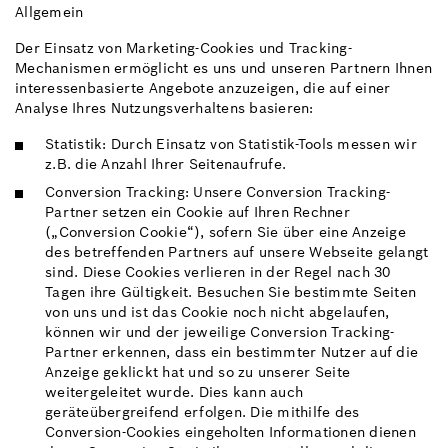
Allgemein
Der Einsatz von Marketing-Cookies und Tracking-
Mechanismen ermöglicht es uns und unseren Partnern Ihnen
interessenbasierte Angebote anzuzeigen, die auf einer
Analyse Ihres Nutzungsverhaltens basieren:
Statistik: Durch Einsatz von Statistik-Tools messen wir
z.B. die Anzahl Ihrer Seitenaufrufe.
Conversion Tracking: Unsere Conversion Tracking-
Partner setzen ein Cookie auf Ihren Rechner
(„Conversion Cookie“), sofern Sie über eine Anzeige
des betreffenden Partners auf unsere Webseite gelangt
sind. Diese Cookies verlieren in der Regel nach 30
Tagen ihre Gültigkeit. Besuchen Sie bestimmte Seiten
von uns und ist das Cookie noch nicht abgelaufen,
können wir und der jeweilige Conversion Tracking-
Partner erkennen, dass ein bestimmter Nutzer auf die
Anzeige geklickt hat und so zu unserer Seite
weitergeleitet wurde. Dies kann auch
geräteübergreifend erfolgen. Die mithilfe des
Conversion-Cookies eingeholten Informationen dienen