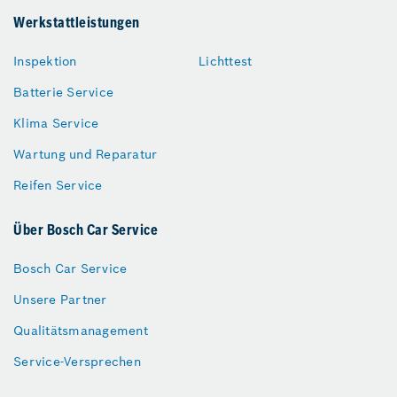
Werkstattleistungen
Inspektion
Lichttest
Batterie Service
Klima Service
Wartung und Reparatur
Reifen Service
Über Bosch Car Service
Bosch Car Service
Unsere Partner
Qualitätsmanagement
Service-Versprechen