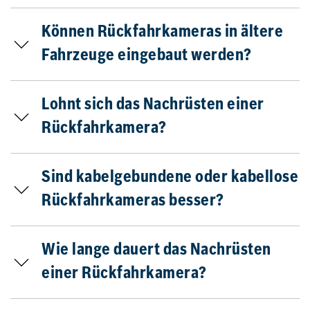
Können Rückfahrkameras in ältere
Fahrzeuge eingebaut werden?
Lohnt sich das Nachrüsten einer
Rückfahrkamera?
Sind kabelgebundene oder kabellose
Rückfahrkameras besser?
Wie lange dauert das Nachrüsten
einer Rückfahrkamera?