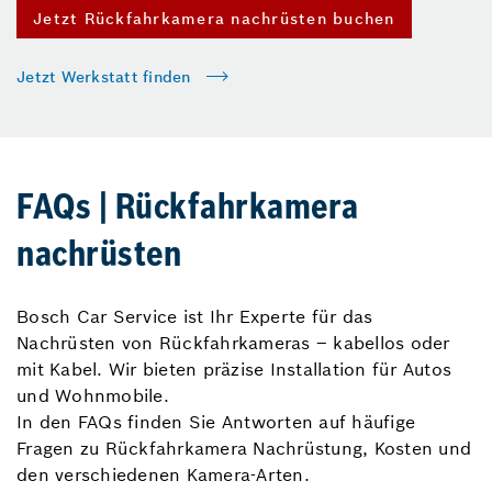
Jetzt Rückfahrkamera nachrüsten buchen
Jetzt Werkstatt finden
FAQs | Rückfahrkamera
nachrüsten
Bosch Car Service ist Ihr Experte für das
Nachrüsten von Rückfahrkameras – kabellos oder
mit Kabel. Wir bieten präzise Installation für Autos
und Wohnmobile.
In den FAQs finden Sie Antworten auf häufige
Fragen zu Rückfahrkamera Nachrüstung, Kosten und
den verschiedenen Kamera-Arten.