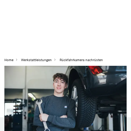
Home
Werkstattleistungen
Rückfahrkamera nachrüsten