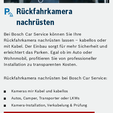
Rückfahrkamera
nachrüsten
Bei Bosch Car Service können Sie Ihre
Rückfahrkamera nachrüsten lassen – kabellos oder
mit Kabel. Der Einbau sorgt für mehr Sicherheit und
erleichtert das Parken. Egal ob im Auto oder
Wohnmobil, profitieren Sie von professioneller
Installation zu transparenten Kosten.
Rückfahrkamera nachrüsten bei Bosch Car Service:
Kameras mir Kabel und kabellos
Autos, Camper, Transporter oder LKWs
Kamera-Installation, Verkabelung & Prüfung