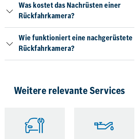
Was kostet das Nachrüsten einer
Rückfahrkamera?
Wie funktioniert eine nachgerüstete
Rückfahrkamera?
Weitere relevante Services