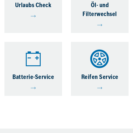
Urlaubs Check
Öl- und
Filterwechsel
Batterie-Service
Reifen Service