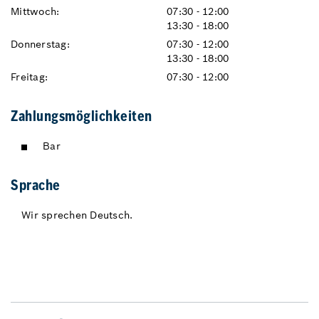
Mittwoch:
07:30 - 12:00
13:30 - 18:00
Donnerstag:
07:30 - 12:00
13:30 - 18:00
Freitag:
07:30 - 12:00
Zahlungsmöglichkeiten
Bar
Sprache
Wir sprechen Deutsch.