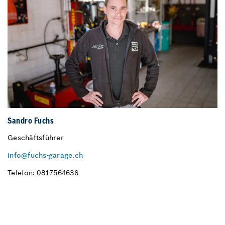
Sandro Fuchs
Geschäftsführer
info@fuchs-garage.ch
Telefon: 0817564636