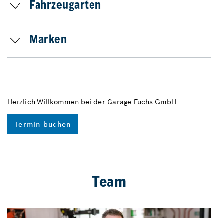
Fahrzeugarten
Marken
Herzlich Willkommen bei der Garage Fuchs GmbH
Termin buchen
Team