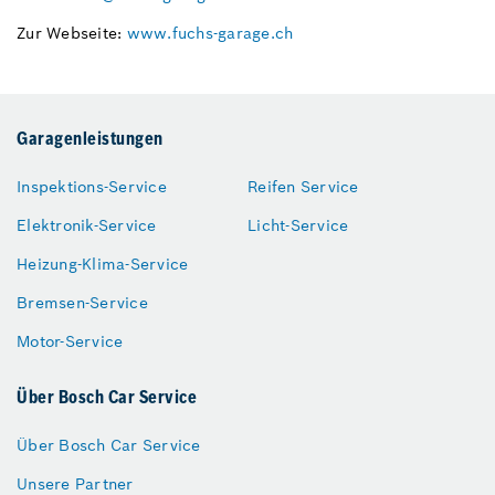
Zur Webseite:
www.fuchs-garage.ch
Garagenleistungen
Inspektions-Service
Reifen Service
Elektronik-Service
Licht-Service
Heizung-Klima-Service
Bremsen-Service
Motor-Service
Über Bosch Car Service
Über Bosch Car Service
Unsere Partner