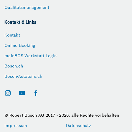
Qualitätsmanagement
Kontakt & Links
Kontakt
Online Booking
meinBCS Werkstatt Login
Bosch.ch
Bosch-Autoteile.ch
© Robert Bosch AG 2017 - 2026, alle Rechte vorbehalten
Impressum
Datenschutz