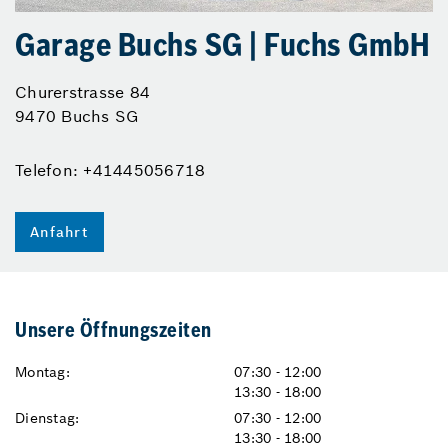
Garage Buchs SG | Fuchs GmbH
Churerstrasse 84
9470 Buchs SG
Telefon: +41445056718
Anfahrt
Unsere Öffnungszeiten
Montag:
07:30 - 12:00
13:30 - 18:00
Dienstag:
07:30 - 12:00
13:30 - 18:00