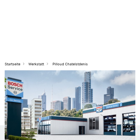
Startseite
Werkstatt
Pilloud Chatelstdenis