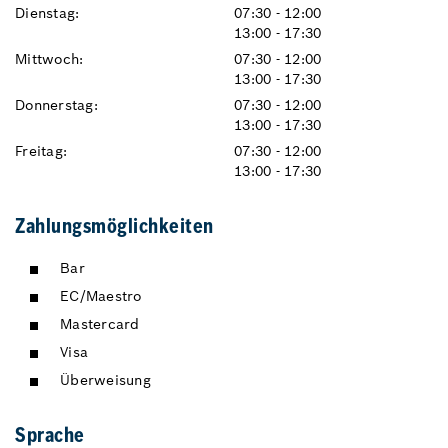
Dienstag:
07:30 - 12:00
13:00 - 17:30
Mittwoch:
07:30 - 12:00
13:00 - 17:30
Donnerstag:
07:30 - 12:00
13:00 - 17:30
Freitag:
07:30 - 12:00
13:00 - 17:30
Zahlungsmöglichkeiten
Bar
EC/Maestro
Mastercard
Visa
Überweisung
Sprache