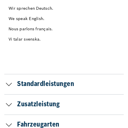
Wir sprechen Deutsch.
We speak English.
Nous parlons français.
Vi talar svenska.
Standardleistungen
Zusatzleistung
Fahrzeugarten