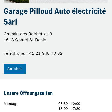
Garage Pilloud Auto électricité
Sàrl
Chemin des Rochettes 3
1618 Châtel-St-Denis
Téléphone: +41 21 948 70 82
Anfahrt
Unsere Öffnungszeiten
Montag:
07:30 - 12:00
13:00 - 17:30