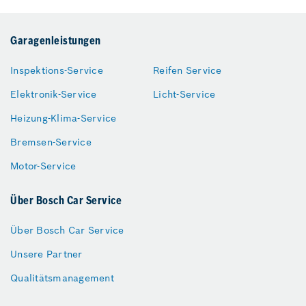
Garagenleistungen
Inspektions-Service
Reifen Service
Elektronik-Service
Licht-Service
Heizung-Klima-Service
Bremsen-Service
Motor-Service
Über Bosch Car Service
Über Bosch Car Service
Unsere Partner
Qualitätsmanagement