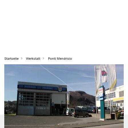
Startseite
Werkstatt
Ponti Mendrisio