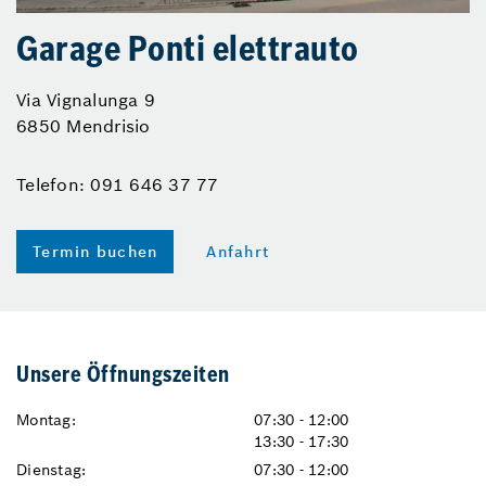
Garage Ponti elettrauto
Via Vignalunga 9
6850 Mendrisio
Telefon: 091 646 37 77
Termin buchen
Anfahrt
Unsere Öffnungszeiten
Montag:
07:30 - 12:00
13:30 - 17:30
Dienstag:
07:30 - 12:00