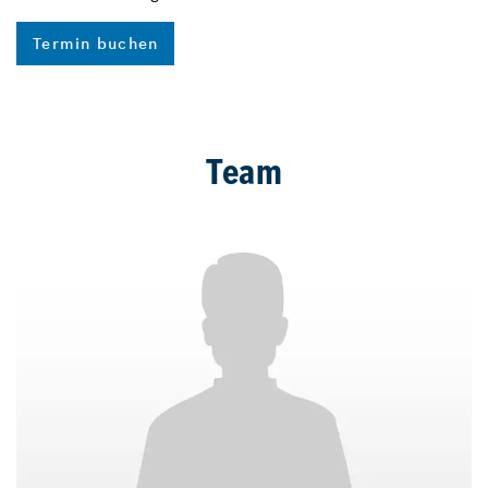
Termin buchen
Team