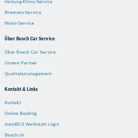
Heizung-Klima-Service
Bremsen-Service
Motor-Service
Über Bosch Car Service
Über Bosch Car Service
Unsere Partner
Qualitätsmanagement
Kontakt & Links
Kontakt
Online Booking
meinBCS Werkstatt Login
Bosch.ch