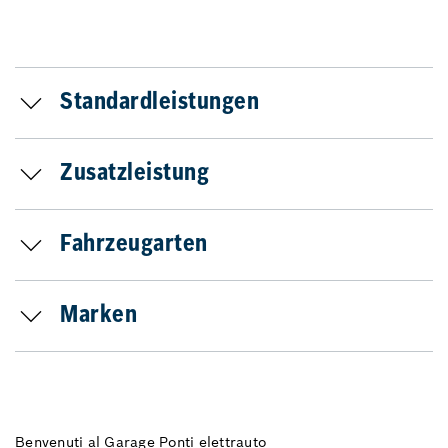
Standardleistungen
Zusatzleistung
Fahrzeugarten
Marken
Benvenuti al Garage Ponti elettrauto