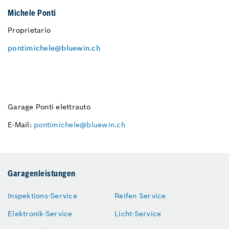
Michele Ponti
Proprietario
pontimichele@bluewin.ch
Garage Ponti elettrauto
E-Mail:
pontimichele@bluewin.ch
Garagenleistungen
Inspektions-Service
Reifen Service
Elektronik-Service
Licht-Service