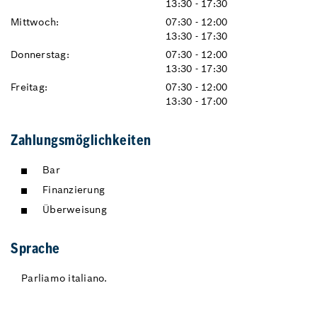
13:30 - 17:30
Mittwoch:
07:30 - 12:00
13:30 - 17:30
Donnerstag:
07:30 - 12:00
13:30 - 17:30
Freitag:
07:30 - 12:00
13:30 - 17:00
Zahlungsmöglichkeiten
Bar
Finanzierung
Überweisung
Sprache
Parliamo italiano.