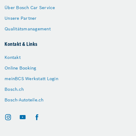
Über Bosch Car Service
Unsere Partner
Qualitätsmanagement
Kontakt & Links
Kontakt
Online Booking
meinBCS Werkstatt Login
Bosch.ch
Bosch-Autoteile.ch