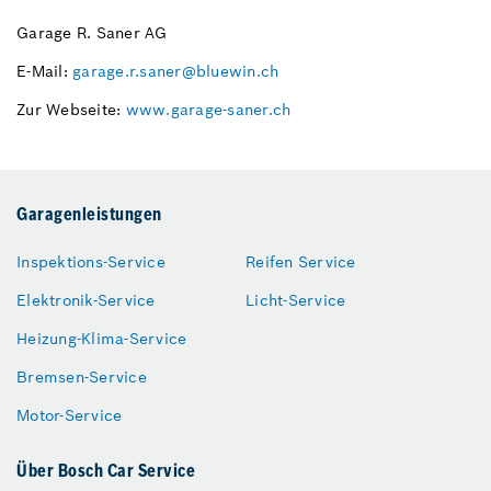
Garage R. Saner AG
E-Mail:
garage.r.saner@bluewin.ch
Zur Webseite:
www.garage-saner.ch
Garagenleistungen
Inspektions-Service
Reifen Service
Elektronik-Service
Licht-Service
Heizung-Klima-Service
Bremsen-Service
Motor-Service
Über Bosch Car Service