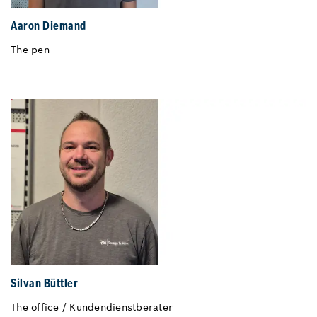
Aaron Diemand
The pen
Silvan Büttler
The office / Kundendienstberater