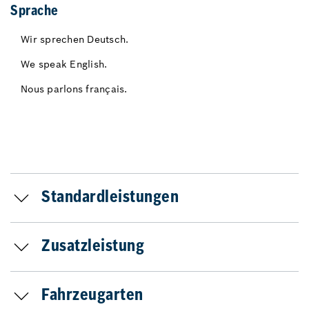
Sprache
Wir sprechen Deutsch.
We speak English.
Nous parlons français.
Standardleistungen
Zusatzleistung
Fahrzeugarten