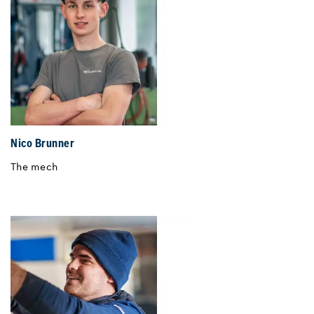
Nico Brunner
The mech