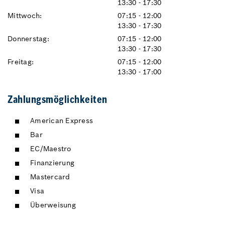
13:30 - 17:30
Mittwoch:
07:15 - 12:00
13:30 - 17:30
Donnerstag:
07:15 - 12:00
13:30 - 17:30
Freitag:
07:15 - 12:00
13:30 - 17:00
Zahlungsmöglichkeiten
American Express
Bar
EC/Maestro
Finanzierung
Mastercard
Visa
Überweisung