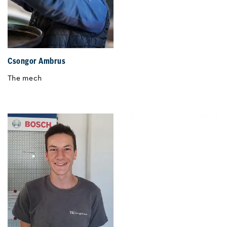
Csongor Ambrus
The mech