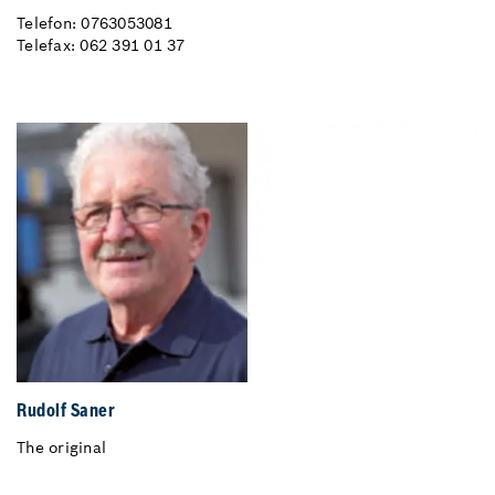
Telefon: 0763053081
Telefax: 062 391 01 37
Rudolf Saner
The original