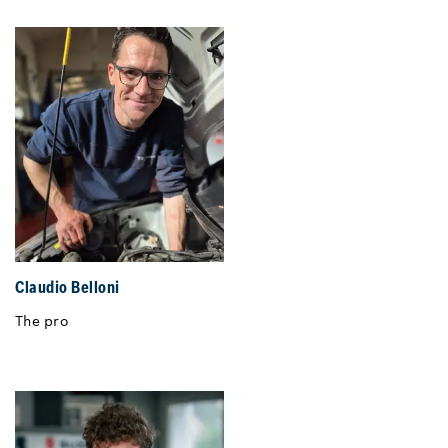
Claudio Belloni
The pro