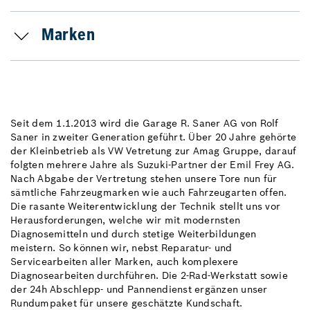
Marken
Seit dem 1.1.2013 wird die Garage R. Saner AG von Rolf
Saner in zweiter Generation geführt. Über 20 Jahre gehörte
der Kleinbetrieb als VW Vetretung zur Amag Gruppe, darauf
folgten mehrere Jahre als Suzuki-Partner der Emil Frey AG.
Nach Abgabe der Vertretung stehen unsere Tore nun für
sämtliche Fahrzeugmarken wie auch Fahrzeugarten offen.
Die rasante Weiterentwicklung der Technik stellt uns vor
Herausforderungen, welche wir mit modernsten
Diagnosemitteln und durch stetige Weiterbildungen
meistern. So können wir, nebst Reparatur- und
Servicearbeiten aller Marken, auch komplexere
Diagnosearbeiten durchführen. Die 2-Rad-Werkstatt sowie
der 24h Abschlepp- und Pannendienst ergänzen unser
Rundumpaket für unsere geschätzte Kundschaft.