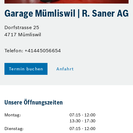
Garage Mümliswil | R. Saner AG
Dorfstrasse 25
4717 Mümliswil
Telefon: +41445056654
Termin buchen
Anfahrt
Unsere Öffnungszeiten
Montag:
07:15 - 12:00
13:30 - 17:30
Dienstag:
07:15 - 12:00