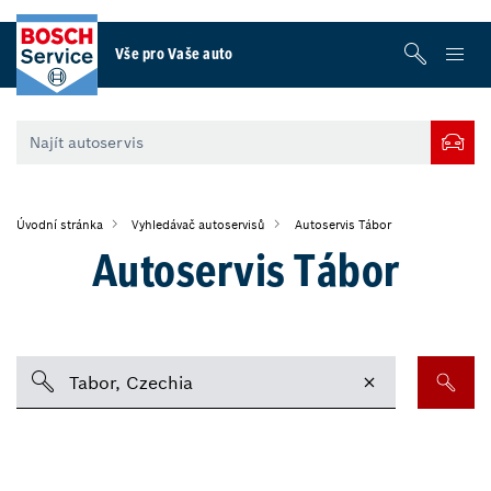
Vše pro Vaše auto
Úvodní stránka
Vyhledávač autoservisů
Autoservis Tábor
Autoservis Tábor