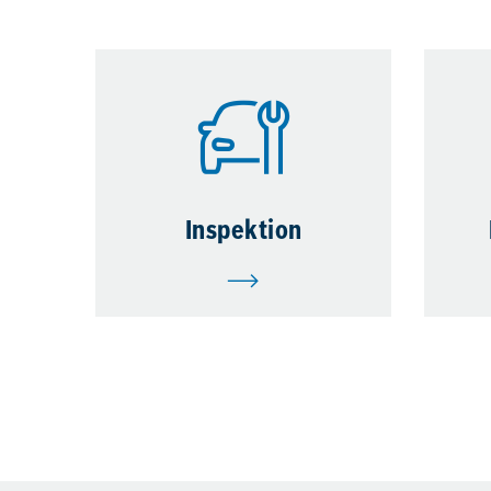
Inspektion