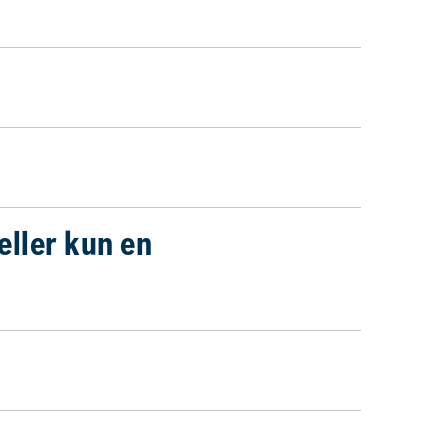
eller kun en