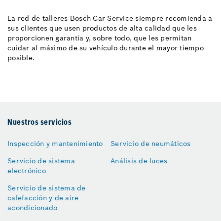
La red de talleres Bosch Car Service siempre recomienda a
sus clientes que usen productos de alta calidad que les
proporcionen garantía y, sobre todo, que les permitan
cuidar al máximo de su vehículo durante el mayor tiempo
posible.
Nuestros servicios
Inspección y mantenimiento
Servicio de neumáticos
Servicio de sistema
Análisis de luces
electrónico
Servicio de sistema de
calefacción y de aire
acondicionado