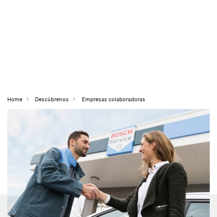
Home
Descúbrenos
Empresas colaboradoras