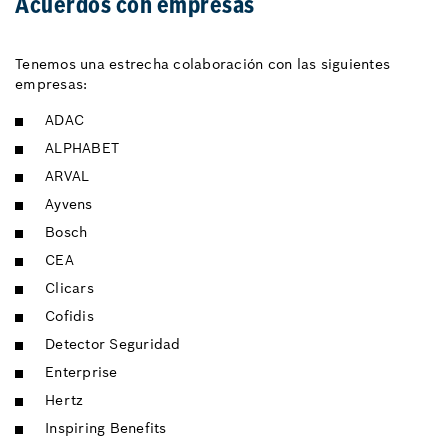
Acuerdos con empresas
Tenemos una estrecha colaboración con las siguientes
empresas:
ADAC
ALPHABET
ARVAL
Ayvens
Bosch
CEA
Clicars
Cofidis
Detector Seguridad
Enterprise
Hertz
Inspiring Benefits