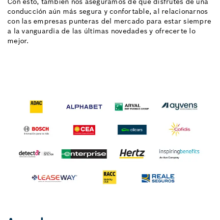
Con esto, también nos aseguramos de que disfrutes de una
conducción aún más segura y confortable, al relacionarnos
con las empresas punteras del mercado para estar siempre
a la vanguardia de las últimas novedades y ofrecerte lo
mejor.