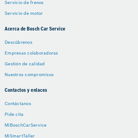
Servicio de frenos
Servicio de motor
Acerca de Bosch Car Service
Descúbrenos
Empresas colaboradoras
Gestión de calidad
Nuestros compromisos
Contactos y enlaces
Contáctanos
Pide cita
MiBoschCarService
MiSmartTaller