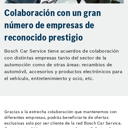
Colaboración con un gran
número de empresas de
reconocido prestigio
Bosch Car Service tiene acuerdos de colaboración
con distintas empresas tanto del sector de la
automoción como de otras áreas: recambios de
automóvil, accesorios y productos electrónicos para
el vehículo, entretenimiento y ocio, etc.
Gracias a la estrecha colaboración que mantenemos con
diferentes empresas, podrás beneficiarte de ofertas
exclusivas solo por ser cliente de la red Bosch Car Service.