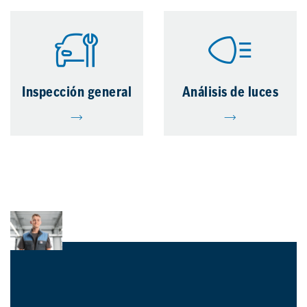
Inspección general
Análisis de luces