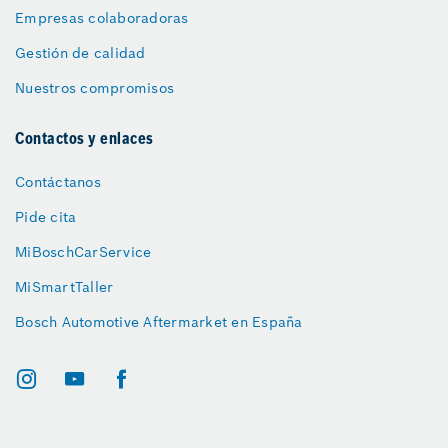
Empresas colaboradoras
Gestión de calidad
Nuestros compromisos
Contactos y enlaces
Contáctanos
Pide cita
MiBoschCarService
MiSmartTaller
Bosch Automotive Aftermarket en España