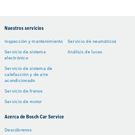
Nuestros servicios
Inspección y mantenimiento
Servicio de neumáticos
Servicio de sistema
Análisis de luces
electrónico
Servicio de sistema de
calefacción y de aire
acondicionado
Servicio de frenos
Servicio de motor
Acerca de Bosch Car Service
Descúbrenos