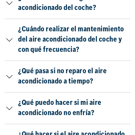
acondicionado del coche?
¿Cuándo realizar el mantenimiento
del aire acondicionado del coche y
con qué frecuencia?
¿Qué pasa si no reparo el aire
acondicionado a tiempo?
¿Qué puedo hacer si mi aire
acondicionado no enfría?
¿Qué hacer si el aire acondicionado