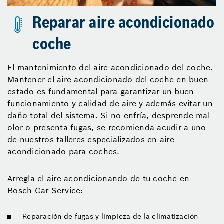
Reparar aire acondicionado
coche
El mantenimiento del aire acondicionado del coche.
Mantener el aire acondicionado del coche en buen
estado es fundamental para garantizar un buen
funcionamiento y calidad de aire y además evitar un
daño total del sistema. Si no enfría, desprende mal
olor o presenta fugas, se recomienda acudir a uno
de nuestros talleres especializados en aire
acondicionado para coches.
Arregla el aire acondicionando de tu coche en
Bosch Car Service:
Reparación de fugas y limpieza de la climatización