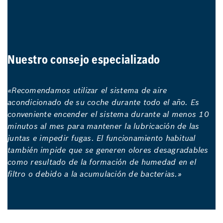
Nuestro consejo especializado
«Recomendamos utilizar el sistema de aire
acondicionado de su coche durante todo el año. Es
conveniente encender el sistema durante al menos 10
minutos al mes para mantener la lubricación de las
juntas e impedir fugas. El funcionamiento habitual
también impide que se generen olores desagradables
como resultado de la formación de humedad en el
filtro o debido a la acumulación de bacterias.»