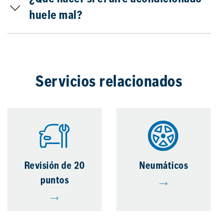
huele mal?
Servicios relacionados
Revisión de 20
Neumáticos
puntos