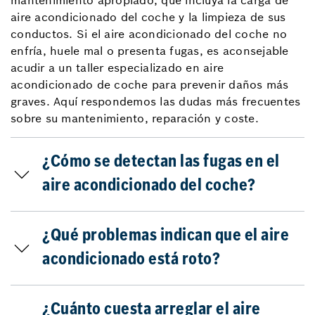
mantenimiento apropiado, que incluya la carga de
aire acondicionado del coche y la limpieza de sus
conductos. Si el aire acondicionado del coche no
enfría, huele mal o presenta fugas, es aconsejable
acudir a un taller especializado en aire
acondicionado de coche para prevenir daños más
graves. Aquí respondemos las dudas más frecuentes
sobre su mantenimiento, reparación y coste.
¿Cómo se detectan las fugas en el
aire acondicionado del coche?
¿Qué problemas indican que el aire
acondicionado está roto?
¿Cuánto cuesta arreglar el aire