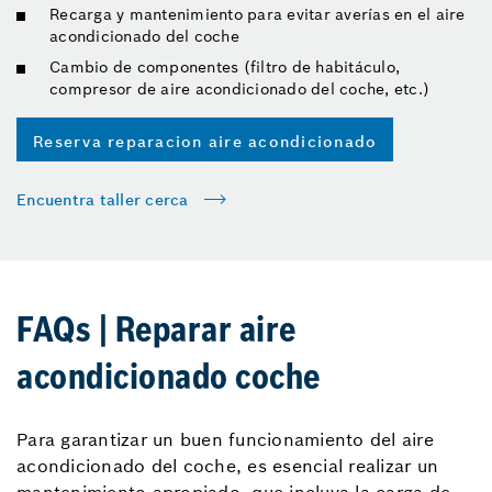
Recarga y mantenimiento para evitar averías en el aire
acondicionado del coche
Cambio de componentes (filtro de habitáculo,
compresor de aire acondicionado del coche, etc.)
Reserva reparacion aire acondicionado
Encuentra taller cerca
FAQs | Reparar aire
acondicionado coche
Para garantizar un buen funcionamiento del aire
acondicionado del coche, es esencial realizar un