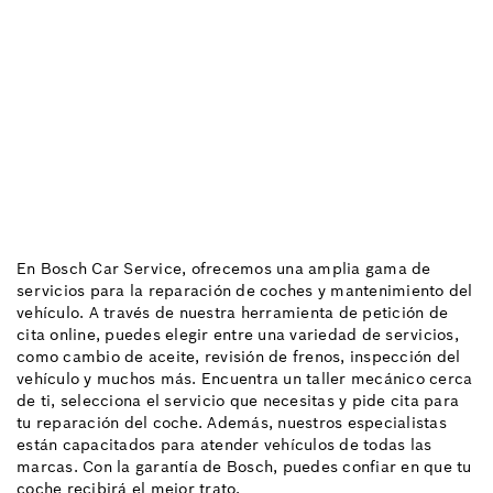
En Bosch Car Service, ofrecemos una amplia gama de
servicios para la reparación de coches y mantenimiento del
vehículo. A través de nuestra herramienta de petición de
cita online, puedes elegir entre una variedad de servicios,
como cambio de aceite, revisión de frenos, inspección del
vehículo y muchos más. Encuentra un taller mecánico cerca
de ti, selecciona el servicio que necesitas y pide cita para
tu reparación del coche. Además, nuestros especialistas
están capacitados para atender vehículos de todas las
marcas. Con la garantía de Bosch, puedes confiar en que tu
coche recibirá el mejor trato.