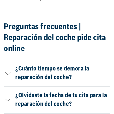
Preguntas frecuentes |
Reparación del coche pide cita
online
¿Cuánto tiempo se demora la
reparación del coche?
¿Olvidaste la fecha de tu cita para la
reparación del coche?