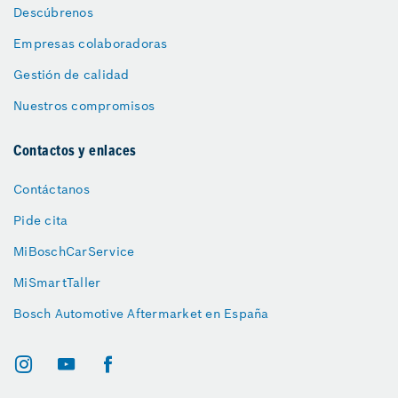
Descúbrenos
Empresas colaboradoras
Gestión de calidad
Nuestros compromisos
Contactos y enlaces
Contáctanos
Pide cita
MiBoschCarService
MiSmartTaller
Bosch Automotive Aftermarket en España