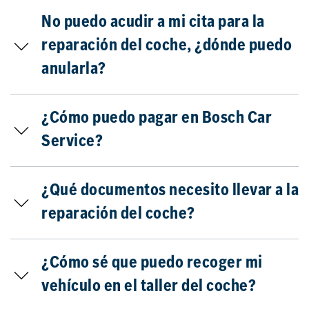
No puedo acudir a mi cita para la
reparación del coche, ¿dónde puedo
anularla?
¿Cómo puedo pagar en Bosch Car
Service?
¿Qué documentos necesito llevar a la
reparación del coche?
¿Cómo sé que puedo recoger mi
vehículo en el taller del coche?