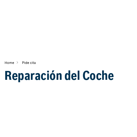
Home
Pide cita
Reparación del Coche