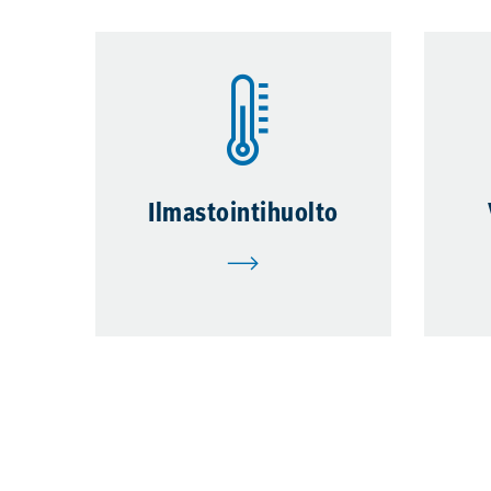
Ilmastointihuolto