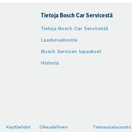
Tietoja Bosch Car Servicestä
Tietoja Bosch Car Servicestä
Laadunvalvonta
Bosch Servicen lupaukset
Historia
Käyttöehdot
Oikeudellinen
Tietosuojalausunto