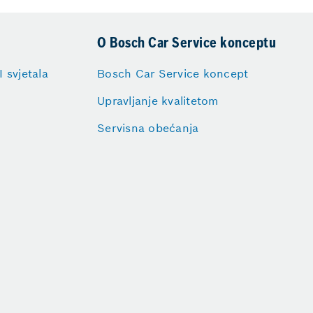
O Bosch Car Service konceptu
I svjetala
Bosch Car Service koncept
Upravljanje kvalitetom
Servisna obećanja