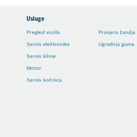
Usluge
Pregled vozila
Provjera žarulja 
Servis elektronike
Ugradnja guma
Servis klime
Motor
Servis kočnica