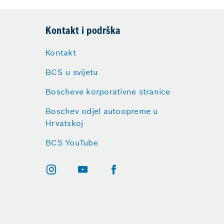
Kontakt i podrška
Kontakt
BCS u svijetu
Boscheve korporativne stranice
Boschev odjel autoopreme u
Hrvatskoj
BCS YouTube