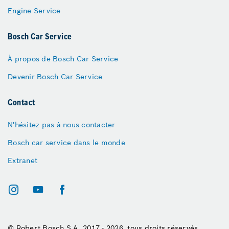
Engine Service
Bosch Car Service
À propos de Bosch Car Service
Devenir Bosch Car Service
Contact
N'hésitez pas à nous contacter
Bosch car service dans le monde
Extranet
© Robert Bosch S.A. 2017 - 2026, tous droits réservés