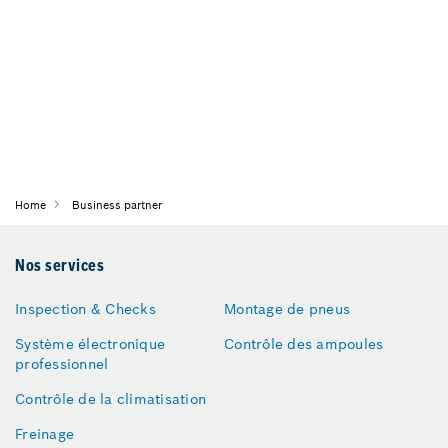
Home
Business partner
Nos services
Inspection & Checks
Montage de pneus
Système électronique
Contrôle des ampoules
professionnel
Contrôle de la climatisation
Freinage