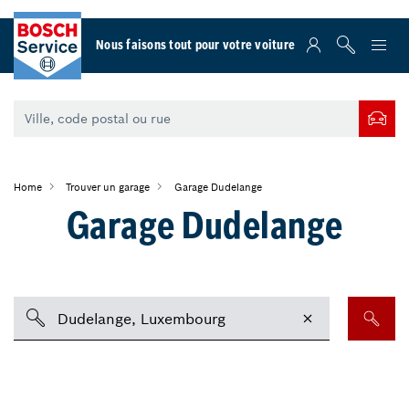
Nous faisons tout pour votre voiture
Home
Trouver un garage
Garage Dudelange
Garage Dudelange