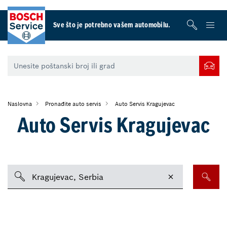
Sve što je potrebno vašem automobilu.
Naslovna
Pronađite auto servis
Auto Servis Kragujevac
Auto Servis Kragujevac