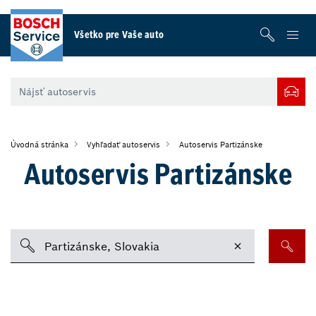
Všetko pre Vaše auto
Úvodná stránka
Vyhľadať autoservis
Autoservis Partizánske
Autoservis Partizánske