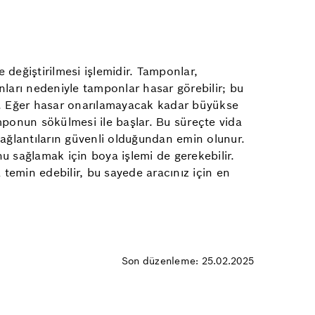
 değiştirilmesi işlemidir. Tamponlar,
ları nedeniyle tamponlar hasar görebilir; bu
ir. Eğer hasar onarılamayacak kadar büyükse
ponun sökülmesi ile başlar. Bu süreçte vida
bağlantıların güvenli olduğundan emin olunur.
 sağlamak için boya işlemi de gerekebilir.
temin edebilir, bu sayede aracınız için en
Son düzenleme: 25.02.2025