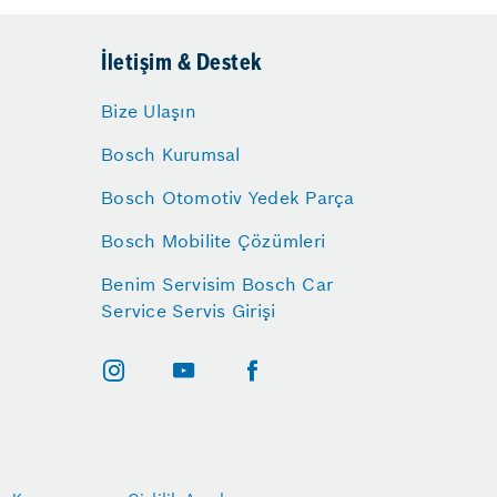
İletişim & Destek
Bize Ulaşın
Bosch Kurumsal
Bosch Otomotiv Yedek Parça
Bosch Mobilite Çözümleri
Benim Servisim Bosch Car
Service Servis Girişi