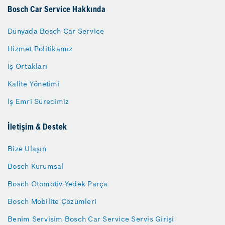
Bosch Car Service Hakkında
Dünyada Bosch Car Service
Hizmet Politikamız
İş Ortakları
Kalite Yönetimi
İş Emri Sürecimiz
İletişim & Destek
Bize Ulaşın
Bosch Kurumsal
Bosch Otomotiv Yedek Parça
Bosch Mobilite Çözümleri
Benim Servisim Bosch Car Service Servis Girişi