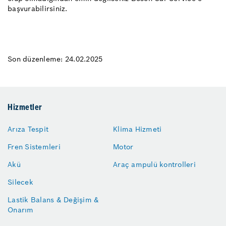
başvurabilirsiniz.
Son düzenleme: 24.02.2025
Hizmetler
Arıza Tespit
Klima Hizmeti
Fren Sistemleri
Motor
Akü
Araç ampulü kontrolleri
Silecek
Lastik Balans & Değişim &
Onarım