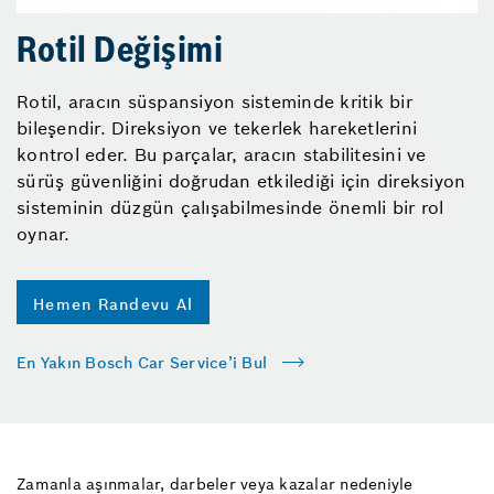
Rotil Değişimi
Rotil, aracın süspansiyon sisteminde kritik bir
bileşendir. Direksiyon ve tekerlek hareketlerini
kontrol eder. Bu parçalar, aracın stabilitesini ve
sürüş güvenliğini doğrudan etkilediği için direksiyon
sisteminin düzgün çalışabilmesinde önemli bir rol
oynar.
Hemen Randevu Al
En Yakın Bosch Car Service’i Bul
Zamanla aşınmalar, darbeler veya kazalar nedeniyle