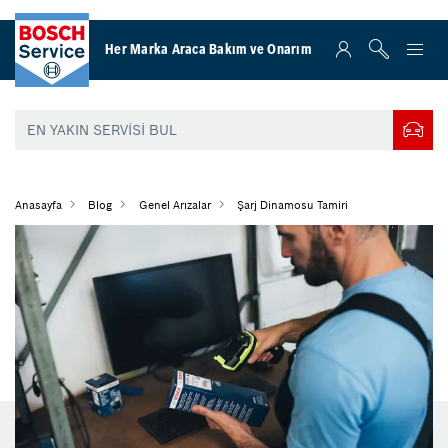
Her Marka Araca Bakım ve Onarım
Anasayfa
Blog
Genel Arızalar
Şarj Dinamosu Tamiri