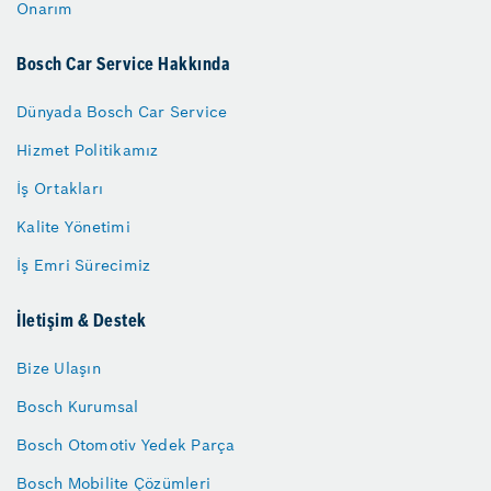
Onarım
Bosch Car Service Hakkında
Dünyada Bosch Car Service
Hizmet Politikamız
İş Ortakları
Kalite Yönetimi
İş Emri Sürecimiz
İletişim & Destek
Bize Ulaşın
Bosch Kurumsal
Bosch Otomotiv Yedek Parça
Bosch Mobilite Çözümleri