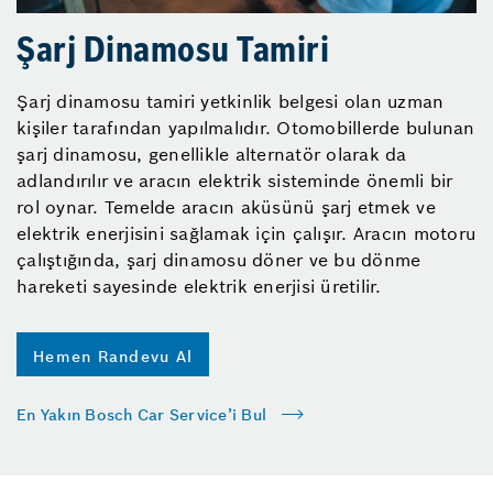
Şarj Dinamosu Tamiri
Şarj dinamosu tamiri yetkinlik belgesi olan uzman
kişiler tarafından yapılmalıdır. Otomobillerde bulunan
şarj dinamosu, genellikle alternatör olarak da
adlandırılır ve aracın elektrik sisteminde önemli bir
rol oynar. Temelde aracın aküsünü şarj etmek ve
elektrik enerjisini sağlamak için çalışır. Aracın motoru
çalıştığında, şarj dinamosu döner ve bu dönme
hareketi sayesinde elektrik enerjisi üretilir.
Hemen Randevu Al
En Yakın Bosch Car Service’i Bul