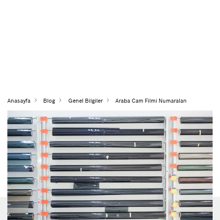
Anasayfa
Blog
Genel Bilgiler
Araba Cam Filmi Numaraları