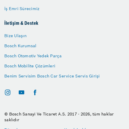
İş Emri Sürecimiz
İletişim & Destek
Bize Ulaşın
Bosch Kurumsal
Bosch Otomotiv Yedek Parça
Bosch Mobilite Çözümleri
Benim Servisim Bosch Car Service Servis Girişi
© Bosch Sanayi Ve Ticaret A.S. 2017 - 2026, tüm haklar
saklıdır