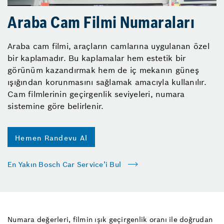
Araba Cam Filmi Numaraları
Araba cam filmi, araçların camlarına uygulanan özel
bir kaplamadır. Bu kaplamalar hem estetik bir
görünüm kazandırmak hem de iç mekanın güneş
ışığından korunmasını sağlamak amacıyla kullanılır.
Cam filmlerinin geçirgenlik seviyeleri, numara
sistemine göre belirlenir.
Hemen Randevu Al
En Yakın Bosch Car Service’i Bul
Numara değerleri, filmin ışık geçirgenlik oranı ile doğrudan