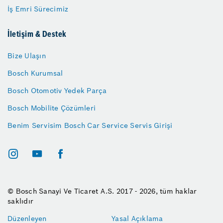
İş Emri Sürecimiz
İletişim & Destek
Bize Ulaşın
Bosch Kurumsal
Bosch Otomotiv Yedek Parça
Bosch Mobilite Çözümleri
Benim Servisim Bosch Car Service Servis Girişi
© Bosch Sanayi Ve Ticaret A.S. 2017 - 2026, tüm haklar
saklıdır
Düzenleyen
Yasal Açıklama