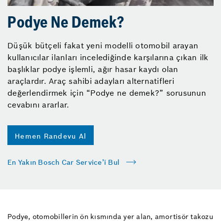
Podye Ne Demek?
Düşük bütçeli fakat yeni modelli otomobil arayan
kullanıcılar ilanları incelediğinde karşılarına çıkan ilk
başlıklar podye işlemli, ağır hasar kaydı olan
araçlardır. Araç sahibi adayları alternatifleri
değerlendirmek için “Podye ne demek?” sorusunun
cevabını ararlar.
Hemen Randevu Al
En Yakın Bosch Car Service’i Bul
Podye, otomobillerin ön kısmında yer alan, amortisör takozu