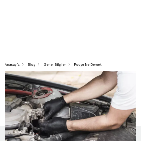
Anasayfa
Blog
Genel Bilgiler
Podye Ne Demek