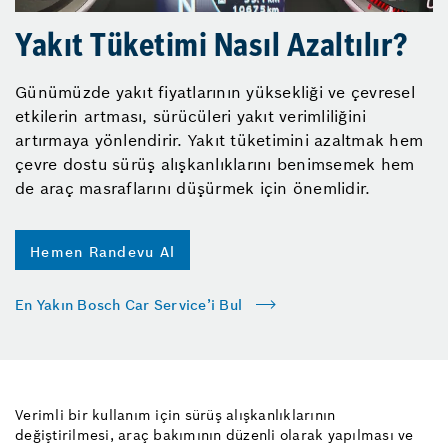
Yakıt Tüketimi Nasıl Azaltılır?
Günümüzde yakıt fiyatlarının yüksekliği ve çevresel
etkilerin artması, sürücüleri yakıt verimliliğini
artırmaya yönlendirir. Yakıt tüketimini azaltmak hem
çevre dostu sürüş alışkanlıklarını benimsemek hem
de araç masraflarını düşürmek için önemlidir.
Hemen Randevu Al
En Yakın Bosch Car Service’i Bul
Verimli bir kullanım için sürüş alışkanlıklarının
değiştirilmesi, araç bakımının düzenli olarak yapılması ve