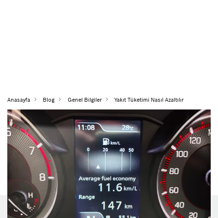
Anasayfa
Blog
Genel Bilgiler
Yakıt Tüketimi Nasıl Azaltılır