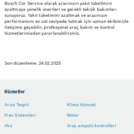
Bosch Car Service olarak aracınızın yakıt tüketimini
azaltmaya yönelik önerileri ve gerekli teknik bakımları
sunuyoruz. Yakıt tüketimini azaltmak ve aracınızın
performansını en üst seviyede tutmak için uzman ekibimizle
iletişime geçebilir, profesyonel araç bakım ve kontrol
hizmetlerimizden yararlanabilirsiniz.
Son düzenleme: 24.02.2025
Hizmetler
Arıza Tespit
Klima Hizmeti
Fren Sistemleri
Motor
Akü
Araç ampulü kontrolleri