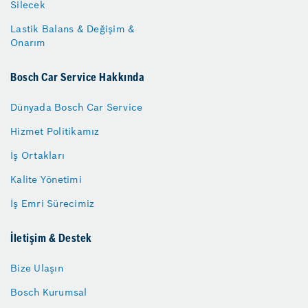
Silecek
Lastik Balans & Değişim &
Onarım
Bosch Car Service Hakkında
Dünyada Bosch Car Service
Hizmet Politikamız
İş Ortakları
Kalite Yönetimi
İş Emri Sürecimiz
İletişim & Destek
Bize Ulaşın
Bosch Kurumsal