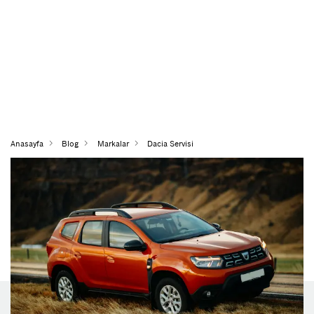
Anasayfa
Blog
Markalar
Dacia Servisi