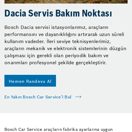
Dacia Servis Bakım Noktası
Bosch Dacia servisi istasyonlarımız, araçların
performansını ve dayanıklılığını artırarak uzun süreli
kullanım vadeder. İleri seviye teknisyenlerimiz,
araçların mekanik ve elektronik sistemlerinin düzgün
çalışması için gerekli olan periyodik bakım ve
onarımları profesyonel şekilde gerçekleştirir.
Hemen Randevu Al
En Yakın Bosch Car Service’i Bul
Bosch Car Service araçların fabrika ayarlarına uygun