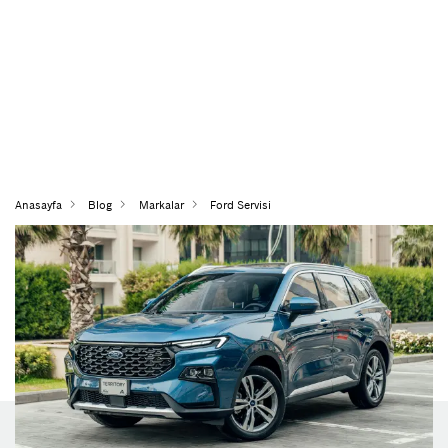
Anasayfa
Blog
Markalar
Ford Servisi