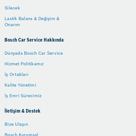
Silecek
Lastik Balans & Değişim &
Onarım
Bosch Car Service Hakkında
Dünyada Bosch Car Service
Hizmet Politikamız
İş Ortakları
Kalite Yönetimi
İş Emri Sürecimiz
İletişim & Destek
Bize Ulaşın
Bosch Kurumsal