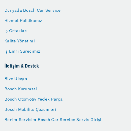
Dünyada Bosch Car Service
Hizmet Politikamız
İş Ortakları
Kalite Yönetimi
İş Emri Sürecimiz
İletişim & Destek
Bize Ulaşın
Bosch Kurumsal
Bosch Otomotiv Yedek Parça
Bosch Mobilite Çözümleri
Benim Servisim Bosch Car Service Servis Girişi