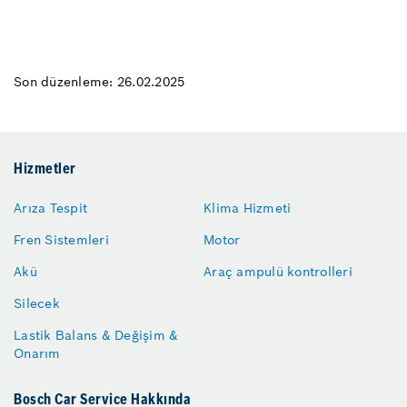
Son düzenleme: 26.02.2025
Hizmetler
Arıza Tespit
Klima Hizmeti
Fren Sistemleri
Motor
Akü
Araç ampulü kontrolleri
Silecek
Lastik Balans & Değişim &
Onarım
Bosch Car Service Hakkında