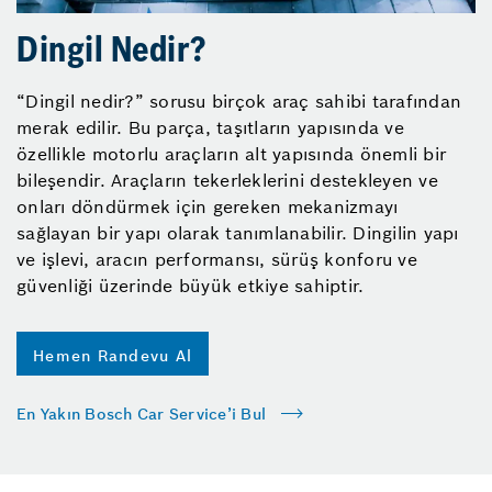
Dingil Nedir?
“Dingil nedir?” sorusu birçok araç sahibi tarafından
merak edilir. Bu parça, taşıtların yapısında ve
özellikle motorlu araçların alt yapısında önemli bir
bileşendir. Araçların tekerleklerini destekleyen ve
onları döndürmek için gereken mekanizmayı
sağlayan bir yapı olarak tanımlanabilir. Dingilin yapı
ve işlevi, aracın performansı, sürüş konforu ve
güvenliği üzerinde büyük etkiye sahiptir.
Hemen Randevu Al
En Yakın Bosch Car Service’i Bul