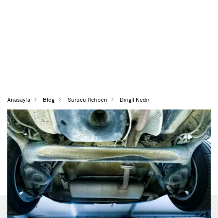
Anasayfa
Blog
Sürücü Rehberi
Dingil Nedir