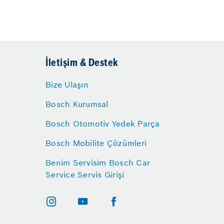
İletişim & Destek
Bize Ulaşın
Bosch Kurumsal
Bosch Otomotiv Yedek Parça
Bosch Mobilite Çözümleri
Benim Servisim Bosch Car
Service Servis Girişi