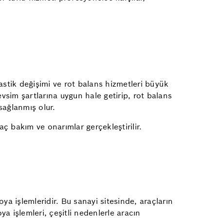
astik değişimi ve rot balans hizmetleri büyük
evsim şartlarına uygun hale getirip, rot balans
 sağlanmış olur.
aç bakım ve onarımlar gerçekleştirilir.
oya işlemleridir. Bu sanayi sitesinde, araçların
 işlemleri, çeşitli nedenlerle aracın