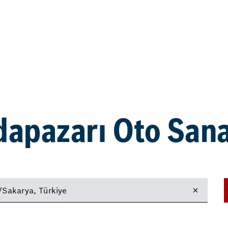
dapazarı Oto Sana