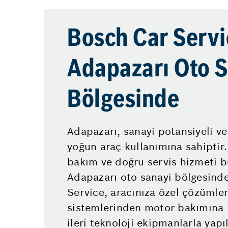
Bosch Car Servi
Adapazarı Oto 
Bölgesinde
Adapazarı, sanayi potansiyeli ve 
yoğun araç kullanımına sahiptir
bakım ve doğru servis hizmeti b
Adapazarı oto sanayi bölgesinde
Service, aracınıza özel çözümler
sistemlerinden motor bakımına 
ileri teknoloji ekipmanlarla yapıl