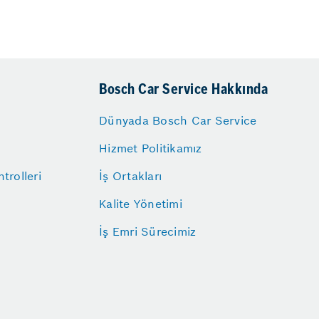
Bosch Car Service Hakkında
Dünyada Bosch Car Service
Hizmet Politikamız
trolleri
İş Ortakları
Kalite Yönetimi
İş Emri Sürecimiz