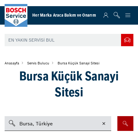
Her Marka Araca Bakım ve Onarım
Anasayfa
Servis Bulucu
Bursa Küçük Sanayi Sitesi
Bursa Küçük Sanayi
Sitesi