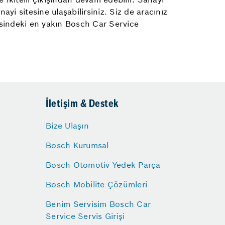
yi sitesine ulaşabilirsiniz. Siz de aracınız
esindeki en yakın Bosch Car Service
İletişim & Destek
Bize Ulaşın
Bosch Kurumsal
Bosch Otomotiv Yedek Parça
Bosch Mobilite Çözümleri
Benim Servisim Bosch Car
Service Servis Girişi