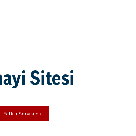
ayi Sitesi