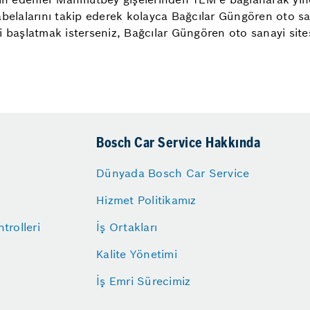
belalarını takip ederek kolayca Bağcılar Güngören oto sana
i başlatmak isterseniz, Bağcılar Güngören oto sanayi sit
Bosch Car Service Hakkında
Dünyada Bosch Car Service
Hizmet Politikamız
trolleri
İş Ortakları
Kalite Yönetimi
İş Emri Sürecimiz