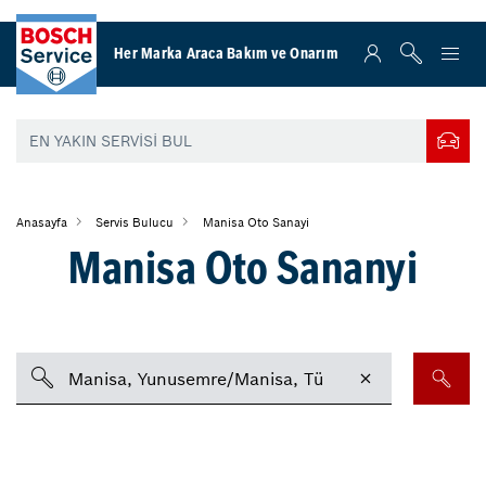
Her Marka Araca Bakım ve Onarım
Anasayfa
Servis Bulucu
Manisa Oto Sanayi
Manisa Oto Sananyi