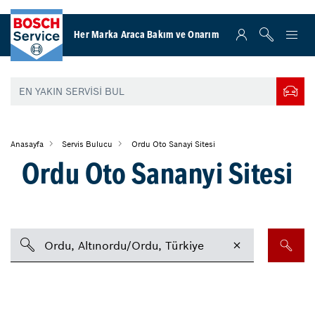
Her Marka Araca Bakım ve Onarım
Anasayfa
Servis Bulucu
Ordu Oto Sanayi Sitesi
Ordu Oto Sananyi Sitesi