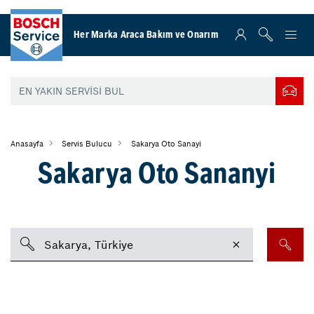
Her Marka Araca Bakım ve Onarım
Anasayfa
Servis Bulucu
Sakarya Oto Sanayi
Sakarya Oto Sananyi