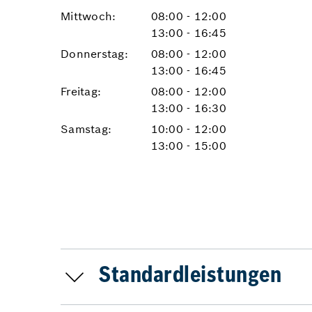
Mittwoch:
08:00 - 12:00
13:00 - 16:45
Donnerstag:
08:00 - 12:00
13:00 - 16:45
Freitag:
08:00 - 12:00
13:00 - 16:30
Samstag:
10:00 - 12:00
13:00 - 15:00
Standardleistungen