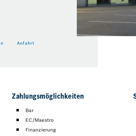
en
Anfahrt
Zahlungsmöglichkeiten
Bar
EC/Maestro
Finanzierung