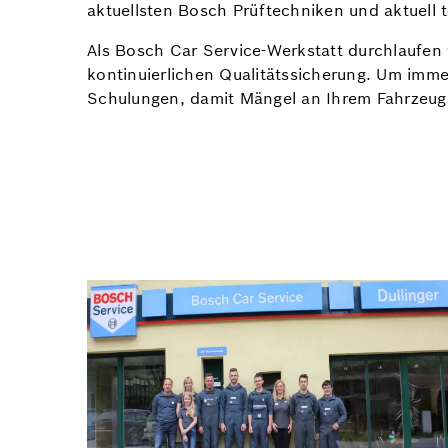
aktuellsten Bosch Prüftechniken und aktuell
Als Bosch Car Service-Werkstatt durchlaufen
kontinuierlichen Qualitätssicherung. Um imme
Schulungen, damit Mängel an Ihrem Fahrzeug 