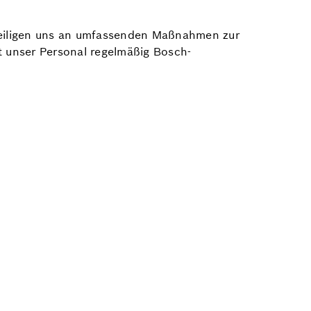
eteiligen uns an umfassenden Maßnahmen zur
t unser Personal regelmäßig Bosch-