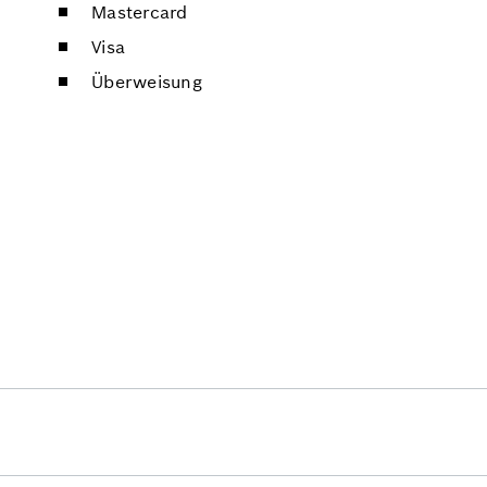
Mastercard
Visa
Überweisung