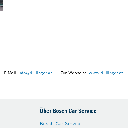
E-Mail:
info@dullinger.at
Zur Webseite:
www.dullinger.at
Über Bosch Car Service
Bosch Car Service