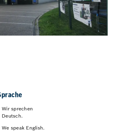
Sprache
Wir sprechen
Deutsch.
We speak English.