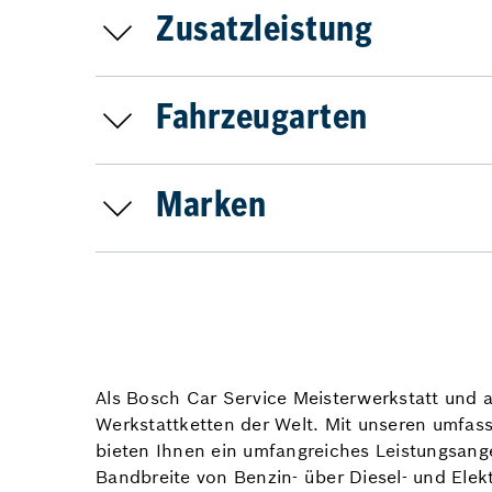
Zusatzleistung
Fahrzeugarten
Marken
Als Bosch Car Service Meisterwerkstatt und a
Werkstattketten der Welt. Mit unseren umfas
bieten Ihnen ein umfangreiches Leistungsang
Bandbreite von Benzin- über Diesel- und Elek