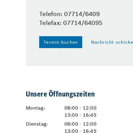
Telefon: 07714/6409
Telefax: 07714/64095
Termin buchen
Nachricht schick
Unsere Öffnungszeiten
Montag:
08:00 - 12:00
13:00 - 16:45
Dienstag:
08:00 - 12:00
13:00 - 16:45