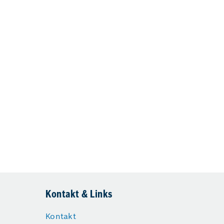
Kontakt & Links
Kontakt