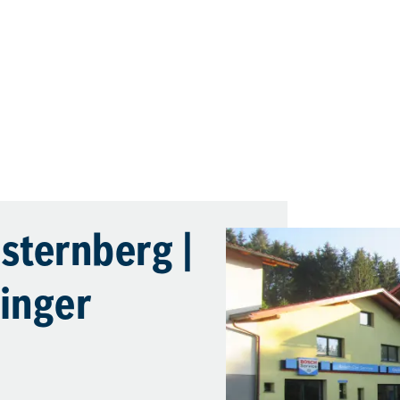
sternberg |
inger