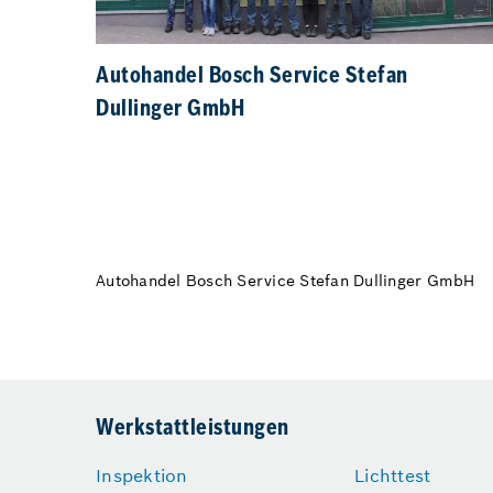
Autohandel Bosch Service Stefan
Dullinger GmbH
Autohandel Bosch Service Stefan Dullinger GmbH
Werkstattleistungen
Inspektion
Lichttest