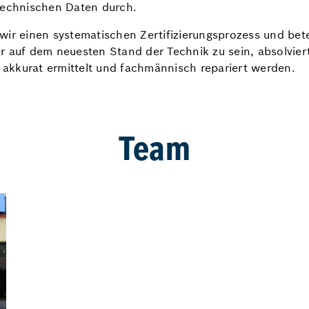
 technischen Daten durch.
 wir einen systematischen Zertifizierungsprozess und b
r auf dem neuesten Stand der Technik zu sein, absolvier
akkurat ermittelt und fachmännisch repariert werden.
Team