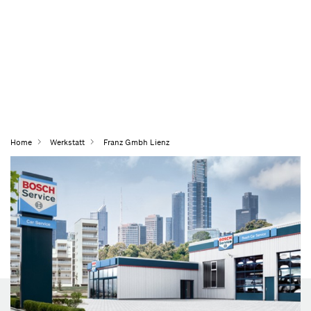
Home
Werkstatt
Franz Gmbh Lienz