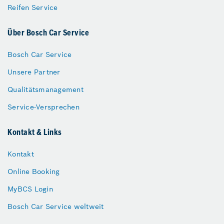
Reifen Service
Über Bosch Car Service
Bosch Car Service
Unsere Partner
Qualitätsmanagement
Service-Versprechen
Kontakt & Links
Kontakt
Online Booking
MyBCS Login
Bosch Car Service weltweit