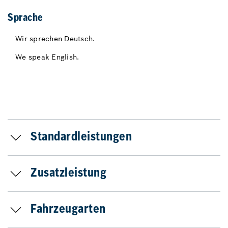
Sprache
Wir sprechen Deutsch.
We speak English.
Standardleistungen
Zusatzleistung
Fahrzeugarten