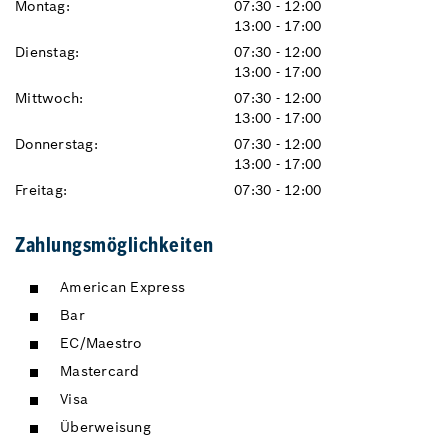
Montag:
07:30 - 12:00
13:00 - 17:00
Dienstag:
07:30 - 12:00
13:00 - 17:00
Mittwoch:
07:30 - 12:00
13:00 - 17:00
Donnerstag:
07:30 - 12:00
13:00 - 17:00
Freitag:
07:30 - 12:00
Zahlungsmöglichkeiten
American Express
Bar
EC/Maestro
Mastercard
Visa
Überweisung