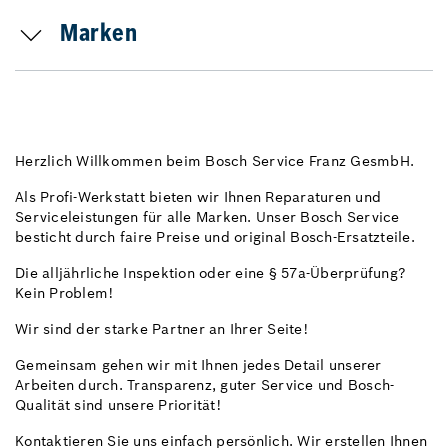
Marken
Herzlich Willkommen beim Bosch Service Franz GesmbH.
Als Profi-Werkstatt bieten wir Ihnen Reparaturen und
Serviceleistungen für alle Marken. Unser Bosch Service
besticht durch faire Preise und original Bosch-Ersatzteile.
Die alljährliche Inspektion oder eine § 57a-Überprüfung?
Kein Problem!
Wir sind der starke Partner an Ihrer Seite!
Gemeinsam gehen wir mit Ihnen jedes Detail unserer
Arbeiten durch. Transparenz, guter Service und Bosch-
Qualität sind unsere Priorität!
Kontaktieren Sie uns einfach persönlich. Wir erstellen Ihnen