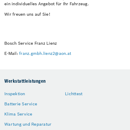
ein individuelles Angebot für Ihr Fahrzeug.
Wir freuen uns auf Sie!
Bosch Service Franz Lienz
E-Mail:
franz.gmbh.lienz2@aon.at
Werkstattleistungen
Inspektion
Lichttest
Batterie Service
Klima Service
Wartung und Reparatur