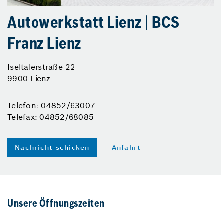
Autowerkstatt Lienz | BCS
Franz Lienz
Iseltalerstraße 22
9900 Lienz
Telefon: 04852/63007
Telefax: 04852/68085
Nachricht schicken
Anfahrt
Unsere Öffnungszeiten