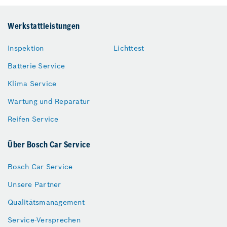
Werkstattleistungen
Inspektion
Lichttest
Batterie Service
Klima Service
Wartung und Reparatur
Reifen Service
Über Bosch Car Service
Bosch Car Service
Unsere Partner
Qualitätsmanagement
Service-Versprechen