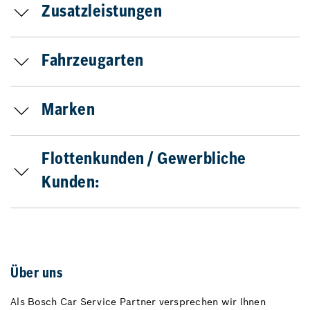
Zusatzleistungen
Fahrzeugarten
Marken
Flottenkunden / Gewerbliche
Kunden:
Über uns
Als Bosch Car Service Partner versprechen wir Ihnen