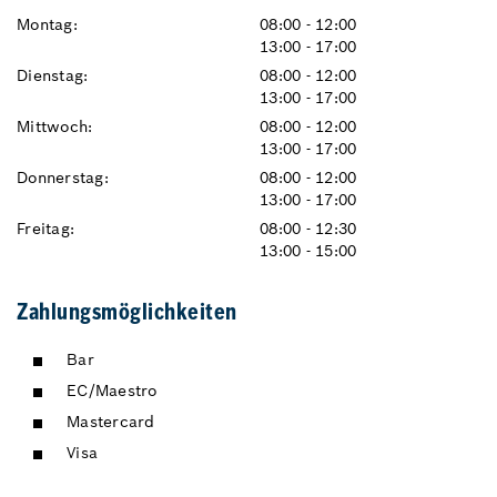
Montag:
08:00 - 12:00
13:00 - 17:00
Dienstag:
08:00 - 12:00
13:00 - 17:00
Mittwoch:
08:00 - 12:00
13:00 - 17:00
Donnerstag:
08:00 - 12:00
13:00 - 17:00
Freitag:
08:00 - 12:30
13:00 - 15:00
Zahlungsmöglichkeiten
Bar
EC/Maestro
Mastercard
Visa