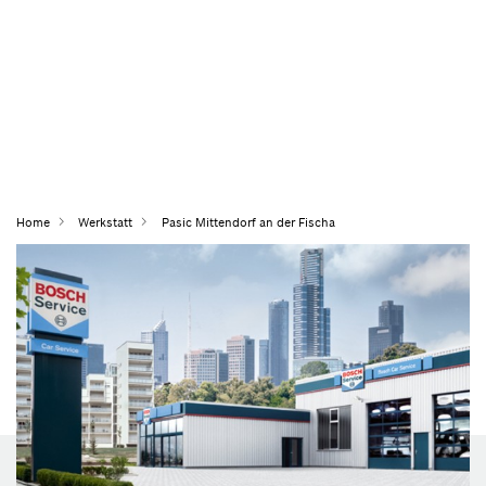
Home
Werkstatt
Pasic Mittendorf an der Fischa