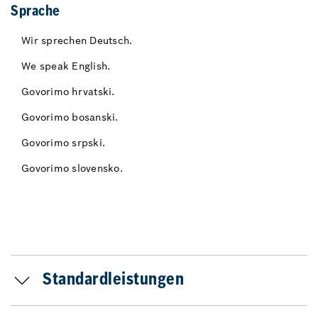
Sprache
Wir sprechen Deutsch.
We speak English.
Govorimo hrvatski.
Govorimo bosanski.
Govorimo srpski.
Govorimo slovensko.
Standardleistungen