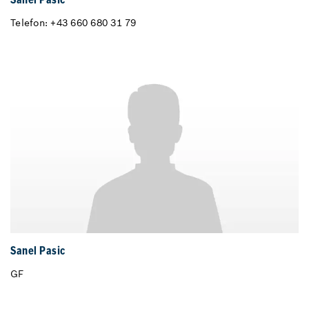
Sanel Pasic
Telefon: +43 660 680 31 79
Sanel Pasic
GF