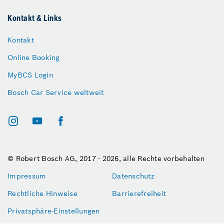
Kontakt & Links
Kontakt
Online Booking
MyBCS Login
Bosch Car Service weltweit
© Robert Bosch AG, 2017 - 2026, alle Rechte vorbehalten
Impressum
Datenschutz
Rechtliche Hinweise
Barrierefreiheit
Privatsphäre-Einstellungen