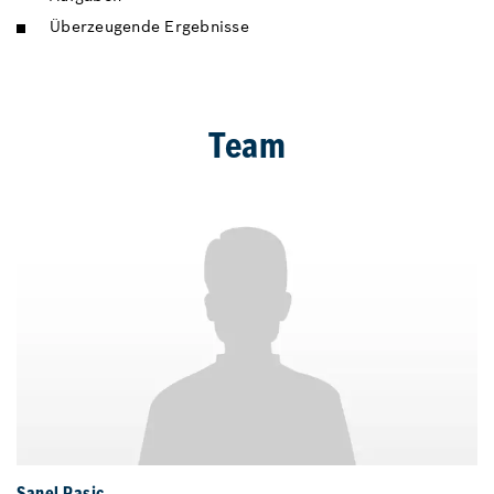
Überzeugende Ergebnisse
Team