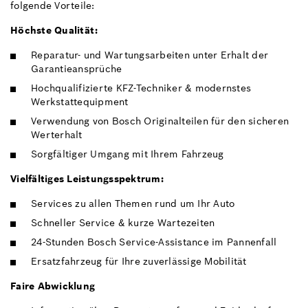
folgende Vorteile:
Höchste Qualität:
Reparatur- und Wartungsarbeiten unter Erhalt der
Garantieansprüche
Hochqualifizierte KFZ-Techniker & modernstes
Werkstattequipment
Verwendung von Bosch Originalteilen für den sicheren
Werterhalt
Sorgfältiger Umgang mit Ihrem Fahrzeug
Vielfältiges Leistungsspektrum:
Services zu allen Themen rund um Ihr Auto
Schneller Service & kurze Wartezeiten
24-Stunden Bosch Service-Assistance im Pannenfall
Ersatzfahrzeug für Ihre zuverlässige Mobilität
Faire Abwicklung