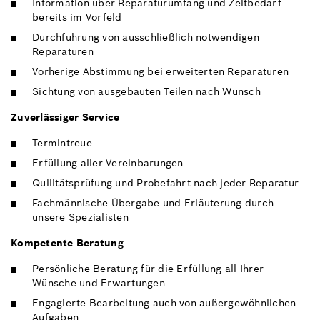
Information über Reparaturumfang und Zeitbedarf
bereits im Vorfeld
Durchführung von ausschließlich notwendigen
Reparaturen
Vorherige Abstimmung bei erweiterten Reparaturen
Sichtung von ausgebauten Teilen nach Wunsch
Zuverlässiger Service
Termintreue
Erfüllung aller Vereinbarungen
Quilitätsprüfung und Probefahrt nach jeder Reparatur
Fachmännische Übergabe und Erläuterung durch
unsere Spezialisten
Kompetente Beratung
Persönliche Beratung für die Erfüllung all Ihrer
Wünsche und Erwartungen
Engagierte Bearbeitung auch von außergewöhnlichen
Aufgaben