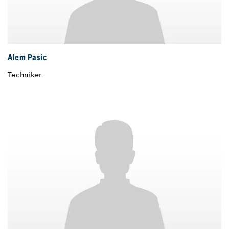
Alem Pasic
Techniker