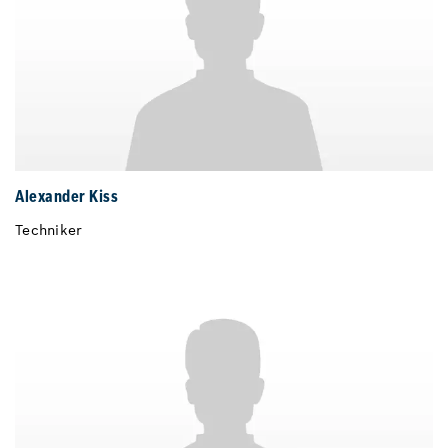
Alexander Kiss
Techniker