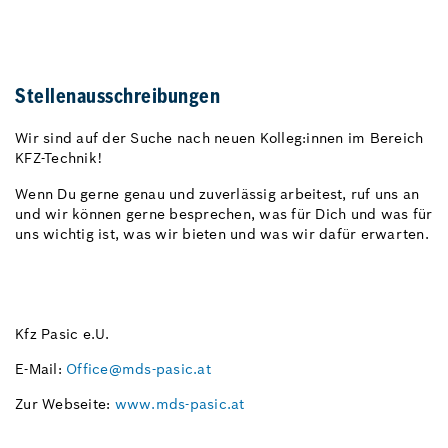
Stellenausschreibungen
Wir sind auf der Suche nach neuen Kolleg:innen im Bereich
KFZ-Technik!
Wenn Du gerne genau und zuverlässig arbeitest, ruf uns an
und wir können gerne besprechen, was für Dich und was für
uns wichtig ist, was wir bieten und was wir dafür erwarten.
Kfz Pasic e.U.
E-Mail:
Office@mds-pasic.at
Zur Webseite:
www.mds-pasic.at