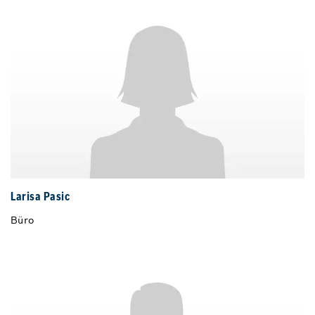
Larisa Pasic
Büro