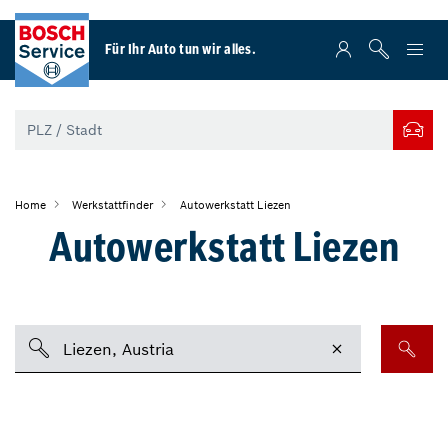
Für Ihr Auto tun wir alles.
Home
Werkstattfinder
Autowerkstatt Liezen
Autowerkstatt Liezen