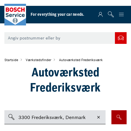
For everything your car needs.
Startside
Værkstedsfinder
Autoværksted Frederiksværk
Autoværksted
Frederiksværk