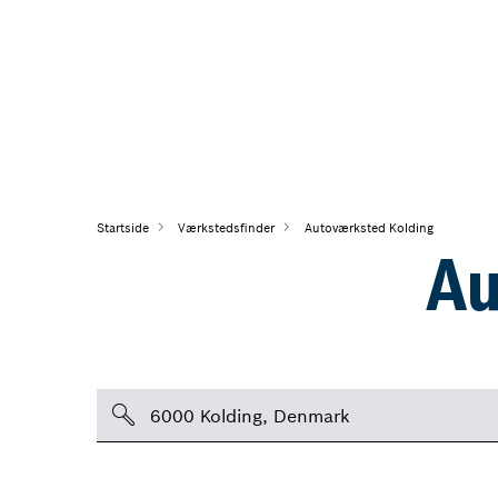
Startside
Værkstedsfinder
Autoværksted Kolding
Au