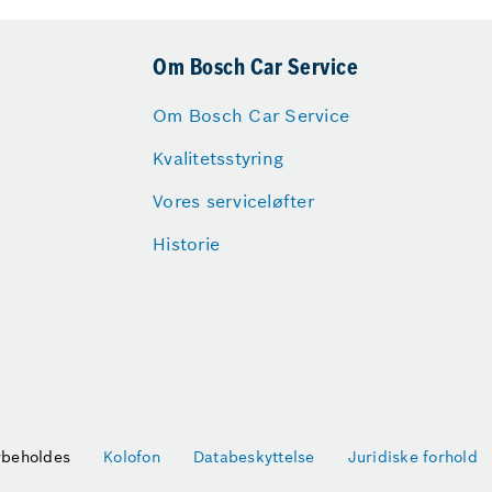
Om Bosch Car Service
Om Bosch Car Service
Kvalitetsstyring
Vores serviceløfter
Historie
orbeholdes
Kolofon
Databeskyttelse
Juridiske forhold