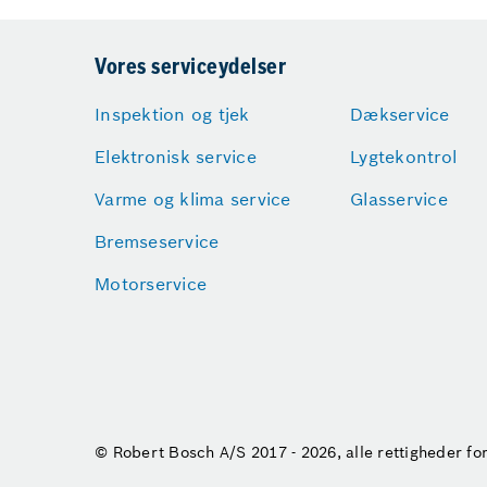
Vores serviceydelser
Inspektion og tjek
Dækservice
Elektronisk service
Lygtekontrol
Varme og klima service
Glasservice
Bremseservice
Motorservice
© Robert Bosch A/S 2017 - 2026, alle rettigheder f