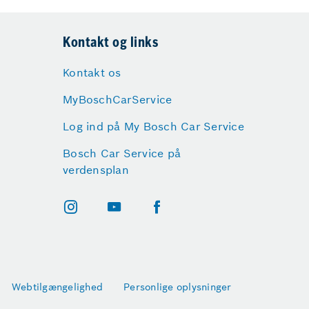
Kontakt og links
Kontakt os
MyBoschCarService
Log ind på My Bosch Car Service
Bosch Car Service på
verdensplan
Webtilgængelighed
Personlige oplysninger