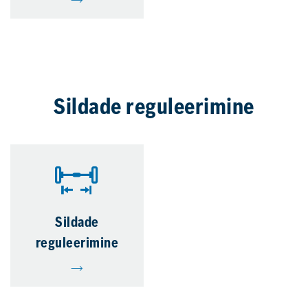
Sildade reguleerimine
Sildade
reguleerimine