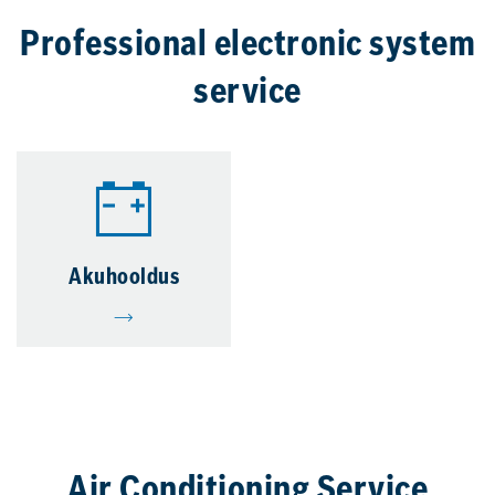
Professional electronic system
service
Akuhooldus
Air Conditioning Service