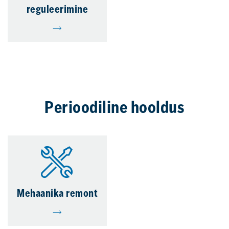
reguleerimine
Perioodiline hooldus
Mehaanika remont