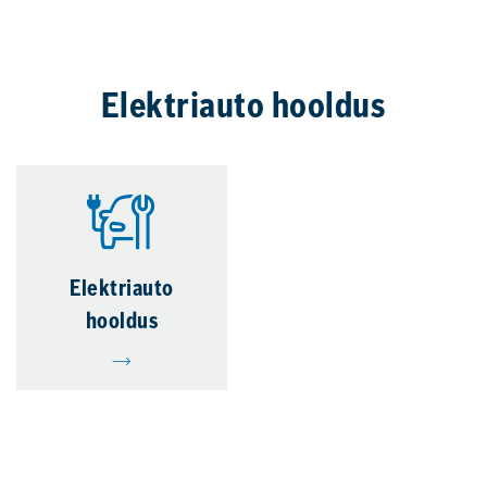
Elektriauto hooldus
Elektriauto
hooldus