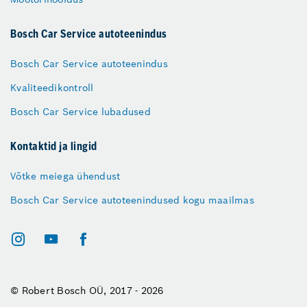
Bosch Car Service autoteenindus
Bosch Car Service autoteenindus
Kvaliteedikontroll
Bosch Car Service lubadused
Kontaktid ja lingid
Võtke meiega ühendust
Bosch Car Service autoteenindused kogu maailmas
© Robert Bosch OÜ, 2017 - 2026