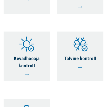
Kevadhooaja
Talvine kontroll
kontroll