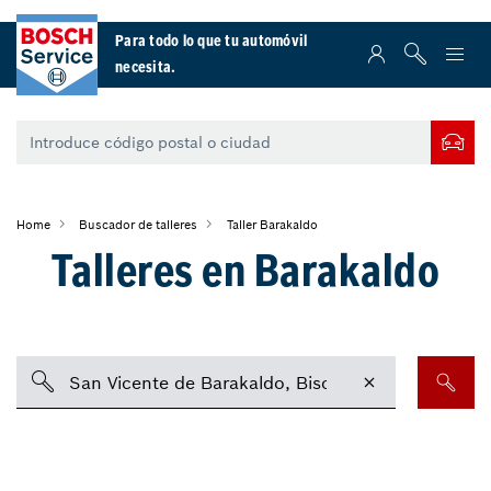
Para todo lo que tu automóvil
necesita.
Home
Buscador de talleres
Taller Barakaldo
Talleres en Barakaldo