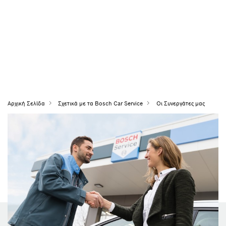
Αρχική Σελίδα
Σχετικά με τα Bosch Car Service
Οι Συνεργάτες μας