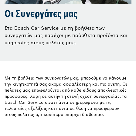
Οι Συνεργάτες μας
Στα Bosch Car Service με τη βοήθεια των
συνεργατών μας παρέχουμε πρόσθετα προϊόντα και
υπηρεσίες στους πελάτες μας.
Με τη βοήθεια των συνεργατών μας, μπορούμε να κάνουμε
την κινητικότητά σας ακόμα ασφαλέστερη και πιο άνετη. Οι
πελάτες μας επωφελούνται από κάθε είδους αποκλειστικές
προσφορές. Χάρη σε αυτήν τη στενή σχέση συνεργασίας, τα
Bosch Car Service είναι πάντα ενημερωμένα με τις
τελευταίες εξελίξεις και πάντα σε θέση να προσφέρουν
στους πελάτες ό,τι καλύτερο υπάρχει διαθέσιμο.