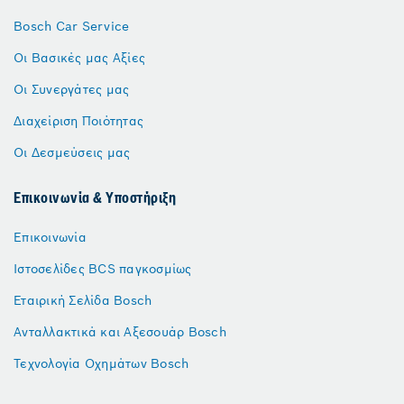
Bosch Car Service
Οι Βασικές μας Αξίες
Οι Συνεργάτες μας
Διαχείριση Ποιότητας
Οι Δεσμεύσεις μας
Επικοινωνία & Υποστήριξη
Επικοινωνία
Ιστοσελίδες BCS παγκοσμίως
Εταιρική Σελίδα Bosch
Ανταλλακτικά και Αξεσουάρ Bosch
Τεχνολογία Οχημάτων Bosch