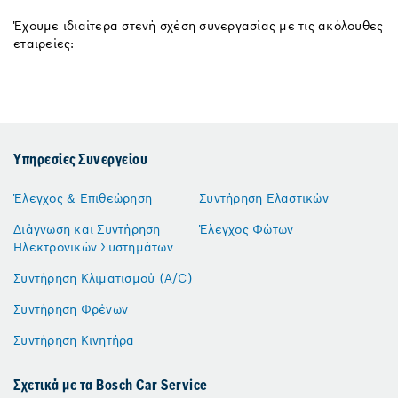
Έχουμε ιδιαίτερα στενή σχέση συνεργασίας με τις ακόλουθες
εταιρείες:
Υπηρεσίες Συνεργείου
Έλεγχος & Επιθεώρηση
Συντήρηση Ελαστικών
Διάγνωση και Συντήρηση
Έλεγχος Φώτων
Ηλεκτρονικών Συστημάτων
Συντήρηση Κλιματισμού (A/C)
Συντήρηση Φρένων
Συντήρηση Κινητήρα
Σχετικά με τα Bosch Car Service