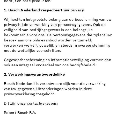
bedrijf en onze producten.
1. Bosch Nederland respecteert uw privacy
Wij hechten het grootste belang aan de bescherming van uw
privacy bij de verwerking van persoonsgegevens. Ook de
veiligheid van bedrijfsgegevens is een belangrijke
bekommernis voor ons. De persoonsgegevens die tijdens uw
bezoek aan ons onlineaanbod worden verzameld,
verwerken we vertrouwelijk en steeds in overeenstemming
met de wettelijke voorschriften.
Gegevensbescherming en informatiebeveiliging vormen dan
ook een integraal onderdeel van ons bedrijfsbeleid.
2. Verwerkingsverantwoordelijke
Bosch Nederland is verantwoordelijk voor de verwerking
van uw gegevens. Uitzonderingen worden in deze
privacyverklaring toegelicht.
Dit zijn onze contactgegevens:
Robert Bosch B.V.