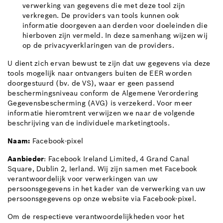
verwerking van gegevens die met deze tool zijn
verkregen. De providers van tools kunnen ook
informatie doorgeven aan derden voor doeleinden die
hierboven zijn vermeld. In deze samenhang wijzen wij
op de privacyverklaringen van de providers.
U dient zich ervan bewust te zijn dat uw gegevens via deze
tools mogelijk naar ontvangers buiten de EER worden
doorgestuurd (bv. de VS), waar er geen passend
beschermingsniveau conform de Algemene Verordering
Gegevensbescherming (AVG) is verzekerd. Voor meer
informatie hieromtrent verwijzen we naar de volgende
beschrijving van de individuele marketingtools.
Naam:
Facebook-pixel
Aanbieder
: Facebook Ireland Limited, 4 Grand Canal
Square, Dublin 2, Ierland. Wij zijn samen met Facebook
verantwoordelijk voor verwerkingen van uw
persoonsgegevens in het kader van de verwerking van uw
persoonsgegevens op onze website via Facebook-pixel.
Om de respectieve verantwoordelijkheden voor het