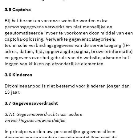
3.5 Captcha
Bij het bezoeken van onze website worden extra
persoonsgegevens verwerkt om niet-menselijke en
geautomatiseerde invoer te voorkomen door middel van een
captcha-oplossing. Verwerkte gegevenscategorieën:
technische verbindingsgegevens van de servertoegang (IP-
adres, datum, tijd, opgevraagde pagina, browserinformatie)
en gegevens over het gebruik van de website, alsmede het
loggen van klikken op afzonderlijke elementen.
3.6 Kinderen
Dit onlineaanbod is niet bestemd voor kinderen jonger dan
13 jaar.
3.7 Gegevensoverdracht
3.7.1 Gegevensoverdracht naar andere
verwerkingsverantwoordelijke
In principe worden uw persoonlijke gegevens alleen
doorgegeven aan andere verantwoordelijken voor de