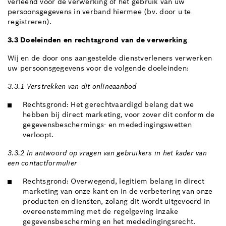
verleend voor de verwerking of het gebruik van uw
persoonsgegevens in verband hiermee (bv. door u te
registreren).
3.3 Doeleinden en rechtsgrond van de verwerking
Wij en de door ons aangestelde dienstverleners verwerken
uw persoonsgegevens voor de volgende doeleinden:
3.3.1 Verstrekken van dit onlineaanbod
Rechtsgrond: Het gerechtvaardigd belang dat we
hebben bij direct marketing, voor zover dit conform de
gegevensbeschermings- en mededingingswetten
verloopt.
3.3.2 In antwoord op vragen van gebruikers in het kader van
een contactformulier
Rechtsgrond: Overwegend, legitiem belang in direct
marketing van onze kant en in de verbetering van onze
producten en diensten, zolang dit wordt uitgevoerd in
overeenstemming met de regelgeving inzake
gegevensbescherming en het mededingingsrecht.