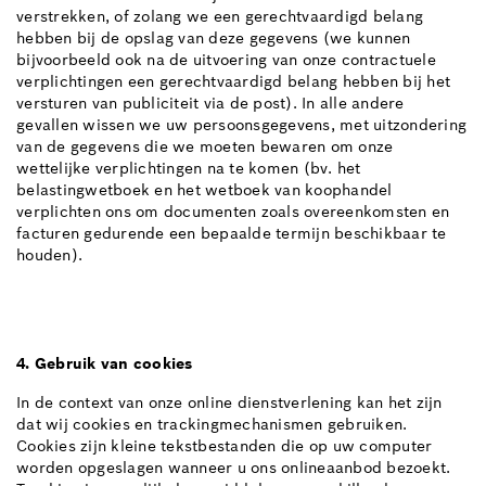
verstrekken, of zolang we een gerechtvaardigd belang
hebben bij de opslag van deze gegevens (we kunnen
bijvoorbeeld ook na de uitvoering van onze contractuele
verplichtingen een gerechtvaardigd belang hebben bij het
versturen van publiciteit via de post). In alle andere
gevallen wissen we uw persoonsgegevens, met uitzondering
van de gegevens die we moeten bewaren om onze
wettelijke verplichtingen na te komen (bv. het
belastingwetboek en het wetboek van koophandel
verplichten ons om documenten zoals overeenkomsten en
facturen gedurende een bepaalde termijn beschikbaar te
houden).
4. Gebruik van cookies
In de context van onze online dienstverlening kan het zijn
dat wij cookies en trackingmechanismen gebruiken.
Cookies zijn kleine tekstbestanden die op uw computer
worden opgeslagen wanneer u ons onlineaanbod bezoekt.