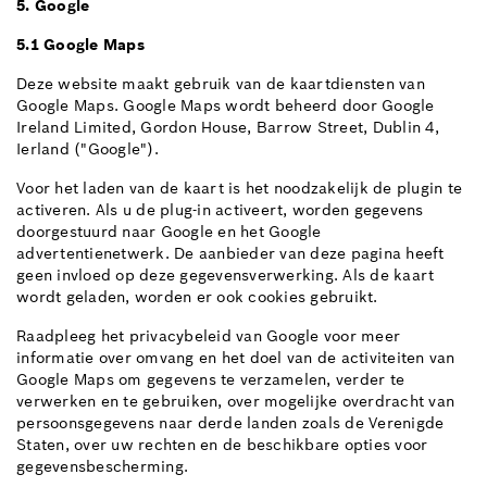
5. Google
5.1 Google Maps
Deze website maakt gebruik van de kaartdiensten van
Google Maps. Google Maps wordt beheerd door Google
Ireland Limited, Gordon House, Barrow Street, Dublin 4,
Ierland ("Google").
Voor het laden van de kaart is het noodzakelijk de plugin te
activeren. Als u de plug-in activeert, worden gegevens
doorgestuurd naar Google en het Google
advertentienetwerk. De aanbieder van deze pagina heeft
geen invloed op deze gegevensverwerking. Als de kaart
wordt geladen, worden er ook cookies gebruikt.
Raadpleeg het privacybeleid van Google voor meer
informatie over omvang en het doel van de activiteiten van
Google Maps om gegevens te verzamelen, verder te
verwerken en te gebruiken, over mogelijke overdracht van
persoonsgegevens naar derde landen zoals de Verenigde
Staten, over uw rechten en de beschikbare opties voor
gegevensbescherming.