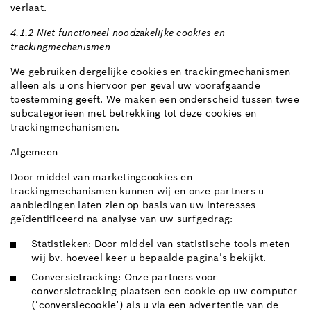
verlaat.
4.1.2 Niet functioneel noodzakelijke cookies en
trackingmechanismen
We gebruiken dergelijke cookies en trackingmechanismen
alleen als u ons hiervoor per geval uw voorafgaande
toestemming geeft. We maken een onderscheid tussen twee
subcategorieën met betrekking tot deze cookies en
trackingmechanismen.
Algemeen
Door middel van marketingcookies en
trackingmechanismen kunnen wij en onze partners u
aanbiedingen laten zien op basis van uw interesses
geïdentificeerd na analyse van uw surfgedrag:
Statistieken: Door middel van statistische tools meten
wij bv. hoeveel keer u bepaalde pagina’s bekijkt.
Conversietracking: Onze partners voor
conversietracking plaatsen een cookie op uw computer
(‘conversiecookie’) als u via een advertentie van de