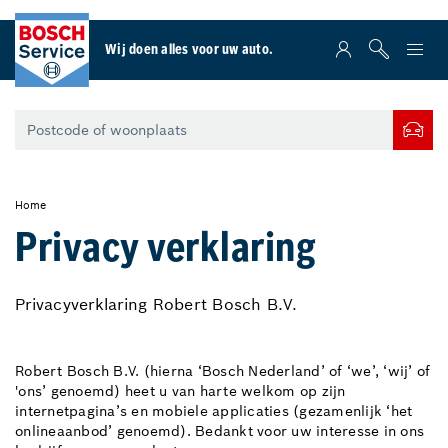
Wij doen alles voor uw auto.
Home
Privacy verklaring
Privacyverklaring Robert Bosch B.V.
Robert Bosch B.V. (hierna ‘Bosch Nederland’ of ‘we’, ‘wij’ of
'ons’ genoemd) heet u van harte welkom op zijn
internetpagina’s en mobiele applicaties (gezamenlijk ‘het
onlineaanbod’ genoemd). Bedankt voor uw interesse in ons