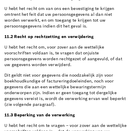
U hebt het recht om van ons een bevestiging te krijgen
omtrent het feit dat uw persoonsgegevens al dan niet
worden verwerkt, en om toegang te krijgen tot uw
persoonsgegevens indien dit het geval is.
11.2 Recht op rechtzetting en verwijdering
U hebt het recht om, voor zover aan de wettelijke
voorschriften voldaan is, te vragen dat onjuiste
persoonsgegevens worden rechtgezet of aangevuld, of dat
uw gegevens worden verwijderd.
Dit geldt niet voor gegevens die noodzakelijk zijn voor
boekhoudkundige of factureringdoeleinden, noch voor
gegevens die aan een wettelijke bewaringstermijn
onderworpen zijn. Indien er geen toegang tot dergelijke
gegevens vereist is, wordt de verwerking ervan wel beperkt
(zie volgende paragraaf).
11.3 Beperking van de verwerking
U hebt het recht om te vragen – voor zover aan de wettelijke