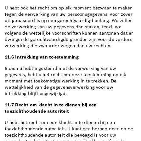
U hebt ook het recht om op elk moment bezwaar te maken
tegen de verwerking van uw persoonsgegevens, voor zover
dit gebaseerd is op een gerechtvaardigd belang. We zullen
de verwerking van uw gegevens dan staken, tenzij we
volgens de wettelijke voorschriften kunnen aantonen dat er
dwingende gerechtvaardigde gronden zijn voor de verdere
verwerking die zwaarder wegen dan uw rechten.
11.6 Intrekking van toestemming
Indien u hebt ingestemd met de verwerking van uw
gegevens, hebt u het recht om deze toestemming op elk
moment met toekomstige werking in te trekken. De
wettelijkheid van de gegevensverwerking voor uw
intrekking blijft ongewijzigd.
11.7 Recht om klacht in te dienen bij een
toezichthoudende autoriteit
U hebt het recht om een klacht in te dienen bij een
toezichthoudende autoriteit. U kunt een beroep doen op de
toezichthoudende autoriteit die bevoegd is voor uw