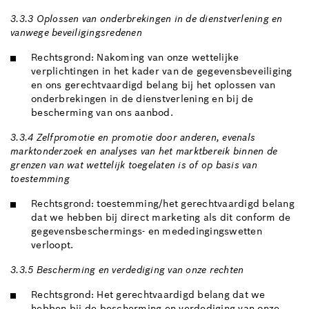
3.3.3 Oplossen van onderbrekingen in de dienstverlening en
vanwege beveiligingsredenen
Rechtsgrond: Nakoming van onze wettelijke
verplichtingen in het kader van de gegevensbeveiliging
en ons gerechtvaardigd belang bij het oplossen van
onderbrekingen in de dienstverlening en bij de
bescherming van ons aanbod.
3.3.4 Zelfpromotie en promotie door anderen, evenals
marktonderzoek en analyses van het marktbereik binnen de
grenzen van wat wettelijk toegelaten is of op basis van
toestemming
Rechtsgrond: toestemming/het gerechtvaardigd belang
dat we hebben bij direct marketing als dit conform de
gegevensbeschermings- en mededingingswetten
verloopt.
3.3.5 Bescherming en verdediging van onze rechten
Rechtsgrond: Het gerechtvaardigd belang dat we
hebben bij de bescherming en verdediging van onze